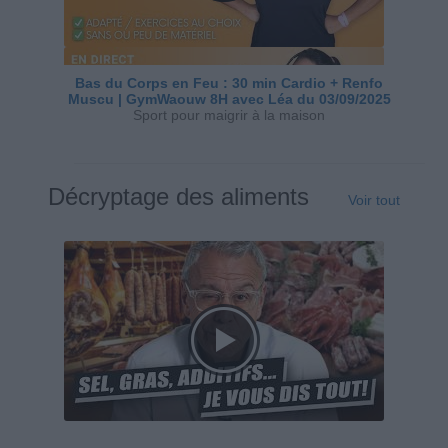
Bas du Corps en Feu : 30 min Cardio + Renfo
Muscu | GymWaouw 8H avec Léa du 03/09/2025
Sport pour maigrir à la maison
Décryptage des aliments
Voir tout