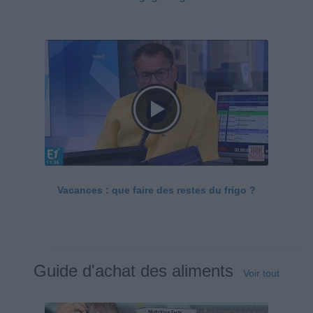
Vacances : que faire des restes du frigo ?
Guide d'achat des aliments
Voir tout