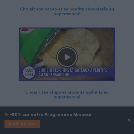
Choisir son cacao et sa poudre chocolatée au
supermarché
Choisir ses chips et produits apéritifs au
supermarché
-50% sur votre Programme Minceur
×
Je découvre !