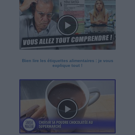
Bien lire les étiquettes alimentaires : je vous
explique tout !