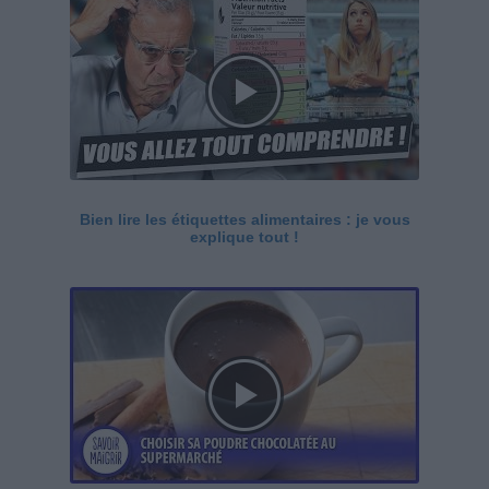
Bien lire les étiquettes alimentaires : je vous
explique tout !