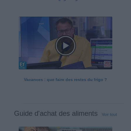
Vacances : que faire des restes du frigo ?
Guide d'achat des aliments
Voir tout