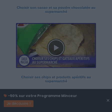
Choisir son cacao et sa poudre chocolatée au
supermarché
Choisir ses chips et produits apéritifs au
supermarché
-50% sur votre Programme Minceur
×
Je découvre !