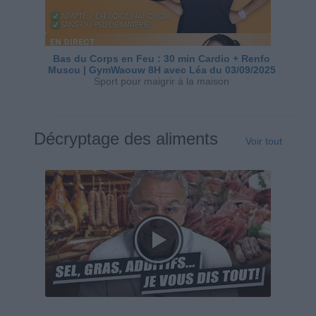
Bas du Corps en Feu : 30 min Cardio + Renfo
Muscu | GymWaouw 8H avec Léa du 03/09/2025
Sport pour maigrir à la maison
Décryptage des aliments
Voir tout