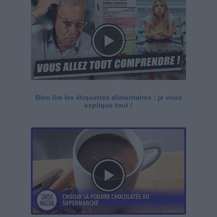
Bien lire les étiquettes alimentaires : je vous
explique tout !