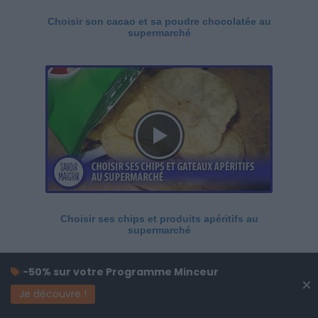
Choisir son cacao et sa poudre chocolatée au
supermarché
Choisir ses chips et produits apéritifs au
supermarché
-50% sur votre Programme Minceur
×
Je découvre !