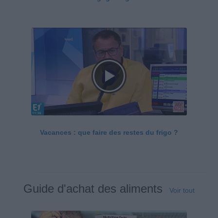
Vacances : que faire des restes du frigo ?
Guide d'achat des aliments
Voir tout