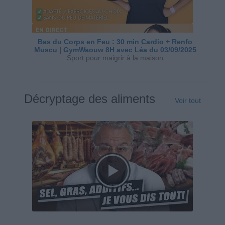
Bas du Corps en Feu : 30 min Cardio + Renfo
Muscu | GymWaouw 8H avec Léa du 03/09/2025
Sport pour maigrir à la maison
Décryptage des aliments
Voir tout