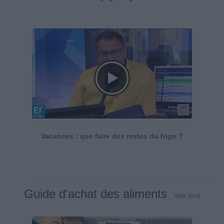
Vacances : que faire des restes du frigo ?
Guide d'achat des aliments
Voir tout