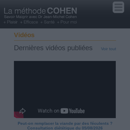
Vidéos
Dernières vidéos publiées
Voir tout
Peut-on remplacer la viande par des féculents ?
Consultation diététique du 05/08/2026