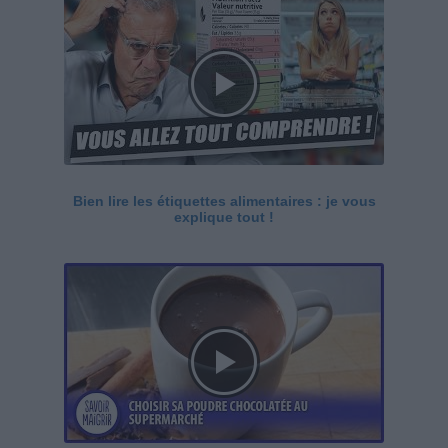
Bien lire les étiquettes alimentaires : je vous
explique tout !