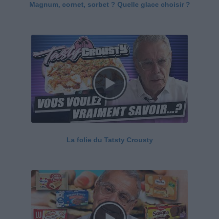
Magnum, cornet, sorbet ? Quelle glace choisir ?
La folie du Tatsty Crousty