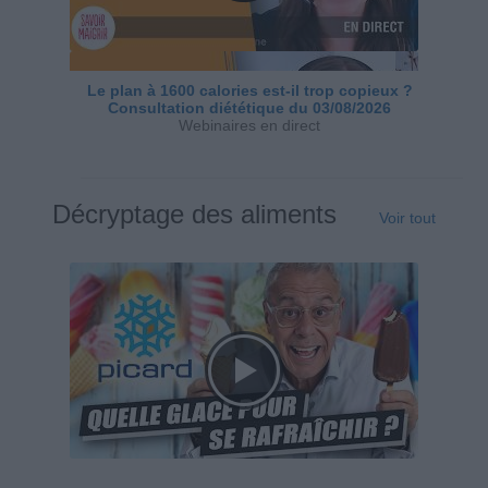
Le plan à 1600 calories est-il trop copieux ?
Consultation diététique du 03/08/2026
Webinaires en direct
Décryptage des aliments
Voir tout