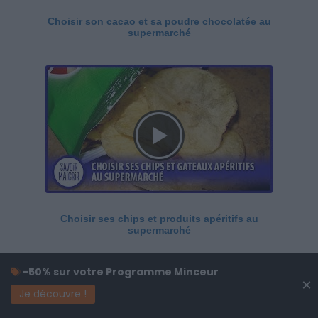
Choisir son cacao et sa poudre chocolatée au
supermarché
Choisir ses chips et produits apéritifs au
supermarché
-50% sur votre Programme Minceur
×
Je découvre !