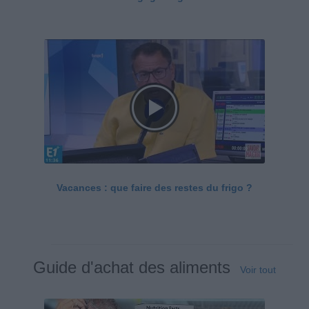
Vacances : que faire des restes du frigo ?
Guide d'achat des aliments
Voir tout