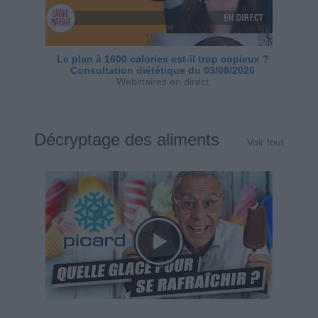
Le plan à 1600 calories est-il trop copieux ?
Consultation diététique du 03/08/2026
Webinaires en direct
Décryptage des aliments
Voir tout