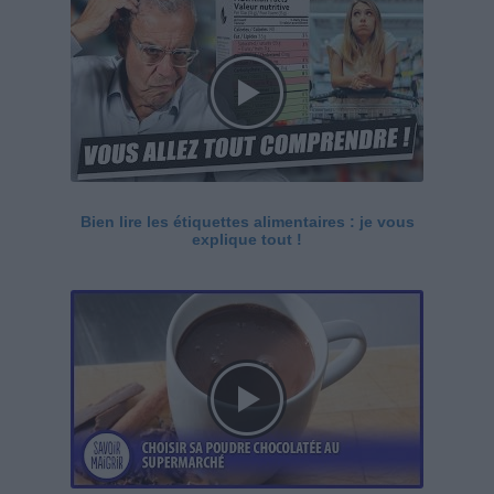
Bien lire les étiquettes alimentaires : je vous
explique tout !