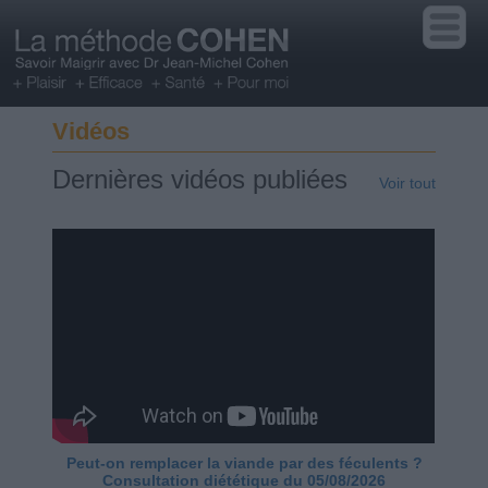
Vidéos
Dernières vidéos publiées
Voir tout
Peut-on remplacer la viande par des féculents ?
Consultation diététique du 05/08/2026