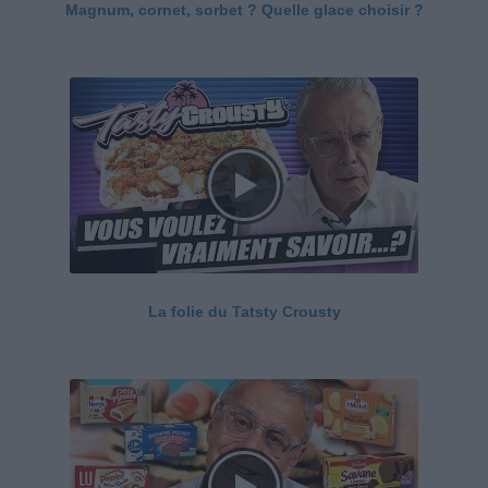
Magnum, cornet, sorbet ? Quelle glace choisir ?
La folie du Tatsty Crousty