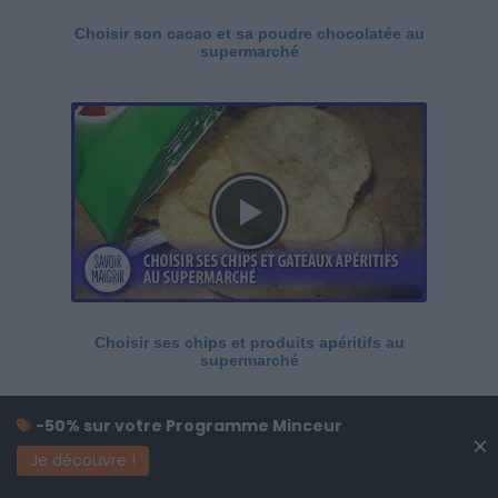
Choisir son cacao et sa poudre chocolatée au
supermarché
Choisir ses chips et produits apéritifs au
supermarché
-50% sur votre Programme Minceur
×
Je découvre !