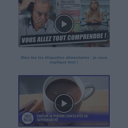
Bien lire les étiquettes alimentaires : je vous
explique tout !