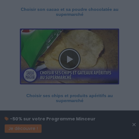
Choisir son cacao et sa poudre chocolatée au
supermarché
Choisir ses chips et produits apéritifs au
supermarché
-50% sur votre Programme Minceur
×
Je découvre !