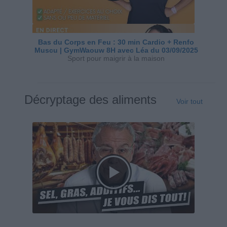
Bas du Corps en Feu : 30 min Cardio + Renfo
Muscu | GymWaouw 8H avec Léa du 03/09/2025
Sport pour maigrir à la maison
Décryptage des aliments
Voir tout