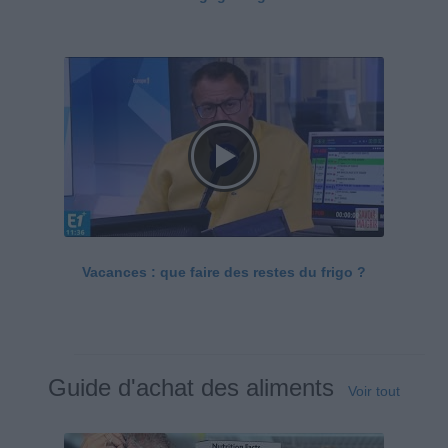
Vacances : que faire des restes du frigo ?
Guide d'achat des aliments
Voir tout