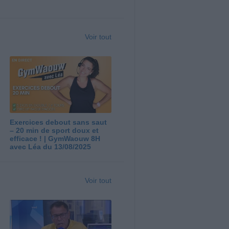
Voir tout
Exercices debout sans saut
– 20 min de sport doux et
efficace ! | GymWaouw 8H
avec Léa du 13/08/2025
Voir tout