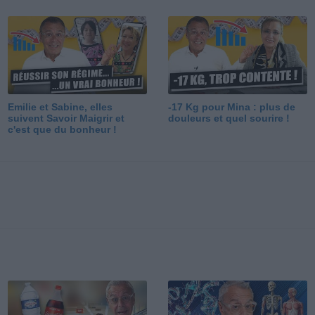
Emilie et Sabine, elles
-17 Kg pour Mina : plus de
suivent Savoir Maigrir et
douleurs et quel sourire !
c'est que du bonheur !