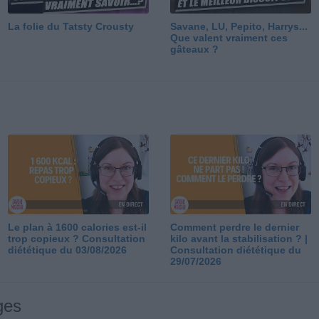
La folie du Tatsty Crousty
Savane, LU, Pepito, Harrys...
Que valent vraiment ces
gâteaux ?
Le plan à 1600 calories est-il
Comment perdre le dernier
trop copieux ? Consultation
kilo avant la stabilisation ? |
diététique du 03/08/2026
Consultation diététique du
29/07/2026
ges