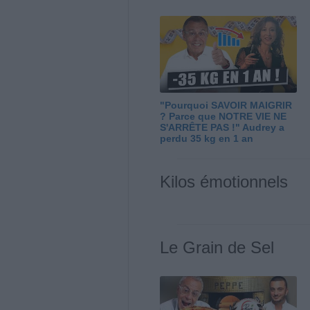
"Pourquoi SAVOIR MAIGRIR
? Parce que NOTRE VIE NE
S'ARRÊTE PAS !" Audrey a
perdu 35 kg en 1 an
Kilos émotionnels
Le Grain de Sel