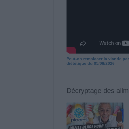
Peut-on remplacer la viande par
diététique du 05/08/2026
Décryptage des alim