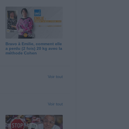
Bravo à Emilie, comment elle
a perdu (2 fois) 20 kg avec la
méthode Cohen
Voir tout
Voir tout