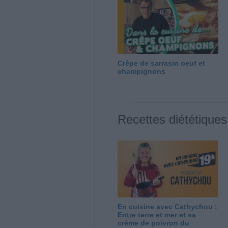
Crêpe de sarrasin oeuf et
champignons
Recettes diététiques
En cuisine avec Cathychou :
Entre terre et mer et sa
crème de poivron du