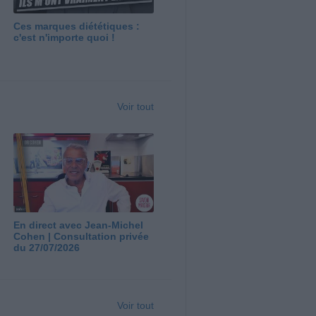
Ces marques diététiques :
c'est n'importe quoi !
Voir tout
En direct avec Jean-Michel
Cohen | Consultation privée
du 27/07/2026
Voir tout