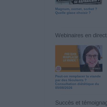
Magnum, cornet, sorbet ?
Quelle glace choisir ?
Webinaires en direct
Peut-on remplacer la viande
par des féculents ?
Consultation diététique du
05/08/2026
Succès et témoigna