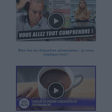
Bien lire les étiquettes alimentaires : je vous
explique tout !