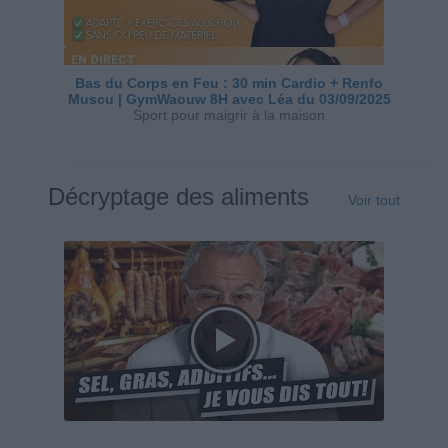
Bas du Corps en Feu : 30 min Cardio + Renfo
Muscu | GymWaouw 8H avec Léa du 03/09/2025
Sport pour maigrir à la maison
Décryptage des aliments
Voir tout