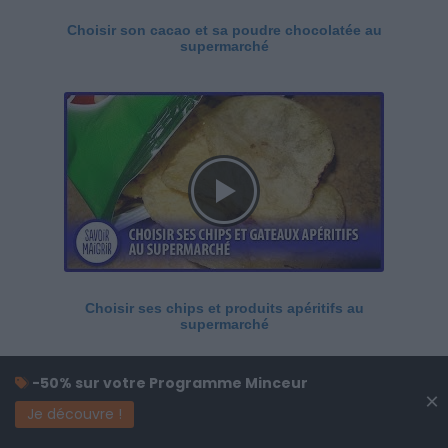
Choisir son cacao et sa poudre chocolatée au
supermarché
Choisir ses chips et produits apéritifs au
supermarché
-50% sur votre Programme Minceur
×
Je découvre !