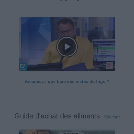
Vacances : que faire des restes du frigo ?
Guide d'achat des aliments
Voir tout