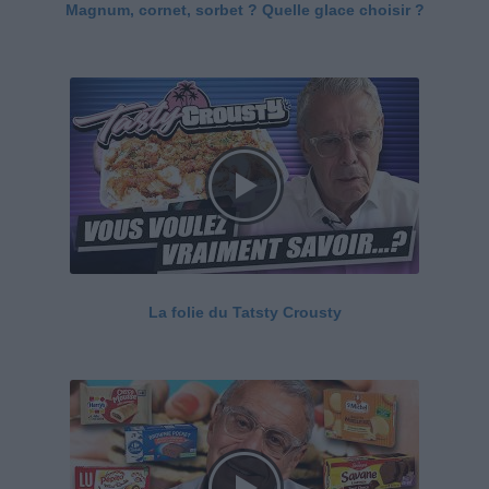
Magnum, cornet, sorbet ? Quelle glace choisir ?
La folie du Tatsty Crousty