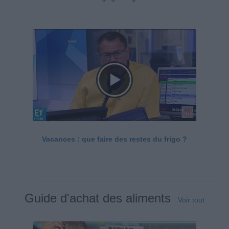
Vacances : que faire des restes du frigo ?
Guide d'achat des aliments
Voir tout