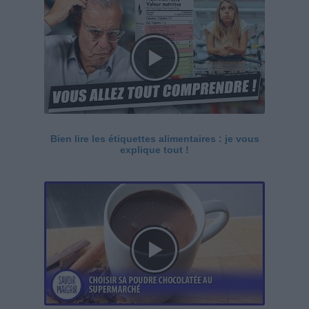
Bien lire les étiquettes alimentaires : je vous
explique tout !