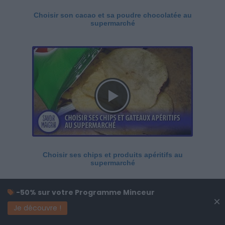
Choisir son cacao et sa poudre chocolatée au
supermarché
Choisir ses chips et produits apéritifs au
supermarché
-50% sur votre Programme Minceur
×
Je découvre !