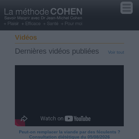
Vidéos
Dernières vidéos publiées
Voir tout
Peut-on remplacer la viande par des féculents ?
Consultation diététique du 05/08/2026