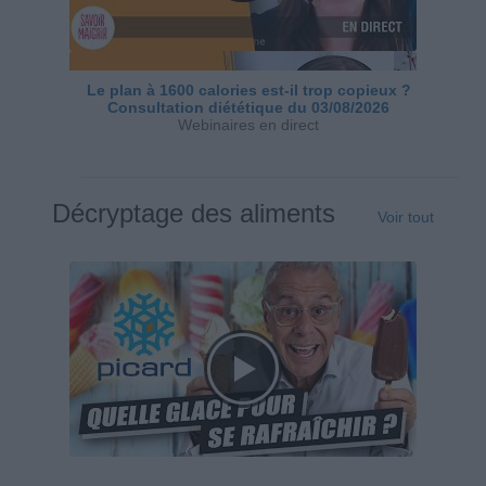
Le plan à 1600 calories est-il trop copieux ?
Consultation diététique du 03/08/2026
Webinaires en direct
Décryptage des aliments
Voir tout