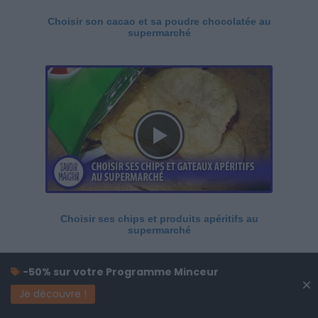
Choisir son cacao et sa poudre chocolatée au
supermarché
Choisir ses chips et produits apéritifs au
supermarché
-50% sur votre Programme Minceur
×
Je découvre !