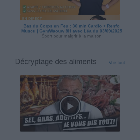
Bas du Corps en Feu : 30 min Cardio + Renfo
Muscu | GymWaouw 8H avec Léa du 03/09/2025
Sport pour maigrir à la maison
Décryptage des aliments
Voir tout