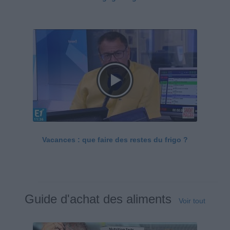
Vacances : que faire des restes du frigo ?
Guide d'achat des aliments
Voir tout