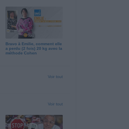
Bravo à Emilie, comment elle
a perdu (2 fois) 20 kg avec la
méthode Cohen
Voir tout
Voir tout