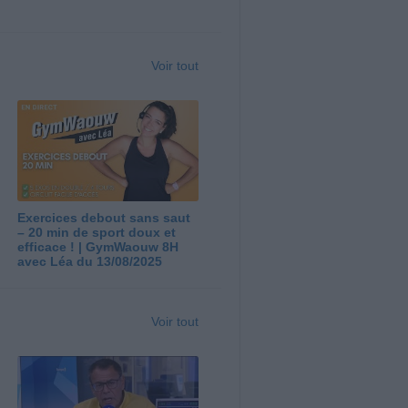
Voir tout
Exercices debout sans saut
– 20 min de sport doux et
efficace ! | GymWaouw 8H
avec Léa du 13/08/2025
Voir tout