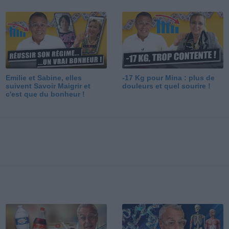
Emilie et Sabine, elles
-17 Kg pour Mina : plus de
suivent Savoir Maigrir et
douleurs et quel sourire !
c'est que du bonheur !