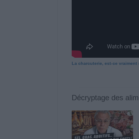
La charcuterie, est-ce vraiment
Décryptage des alim