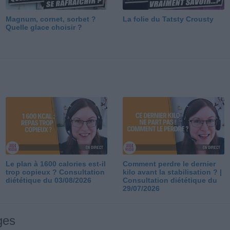
Magnum, cornet, sorbet ?
La folie du Tatsty Crousty
Quelle glace choisir ?
Le plan à 1600 calories est-il
Comment perdre le dernier
trop copieux ? Consultation
kilo avant la stabilisation ? |
diététique du 03/08/2026
Consultation diététique du
29/07/2026
ges