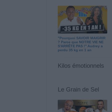
"Pourquoi SAVOIR MAIGRIR
? Parce que NOTRE VIE NE
S'ARRÊTE PAS !" Audrey a
perdu 35 kg en 1 an
Kilos émotionnels
Le Grain de Sel