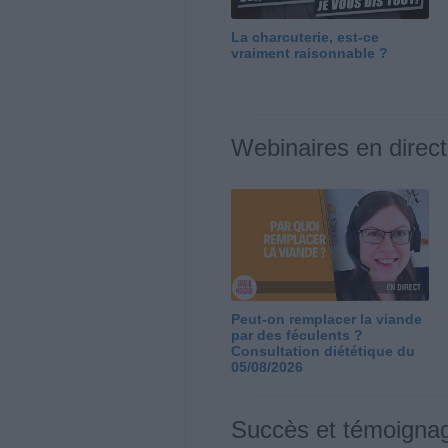
La charcuterie, est-ce
vraiment raisonnable ?
Webinaires en direct
Peut-on remplacer la viande
par des féculents ?
Consultation diététique du
05/08/2026
Succès et témoigna