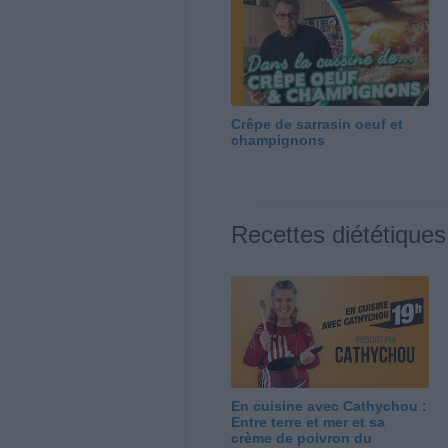
Crêpe de sarrasin oeuf et
champignons
Recettes diététiques
En cuisine avec Cathychou :
Entre terre et mer et sa
crème de poivron du