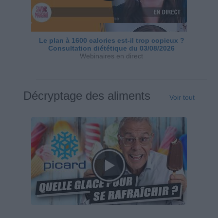
Le plan à 1600 calories est-il trop copieux ?
Consultation diététique du 03/08/2026
Webinaires en direct
Décryptage des aliments
Voir tout