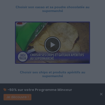
Choisir son cacao et sa poudre chocolatée au
supermarché
Choisir ses chips et produits apéritifs au
supermarché
-50% sur votre Programme Minceur
×
Je découvre !