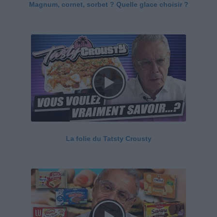
Magnum, cornet, sorbet ? Quelle glace choisir ?
La folie du Tatsty Crousty