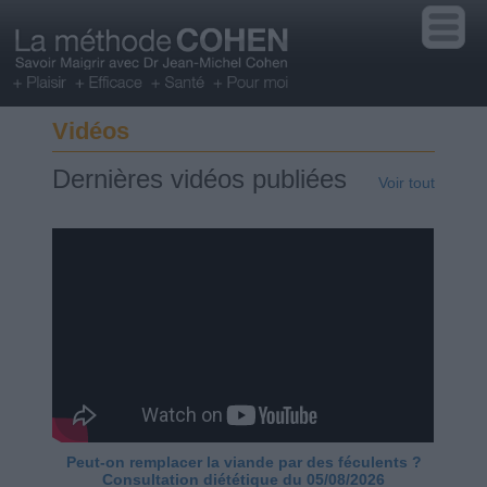
Vidéos
Dernières vidéos publiées
Voir tout
Peut-on remplacer la viande par des féculents ?
Consultation diététique du 05/08/2026