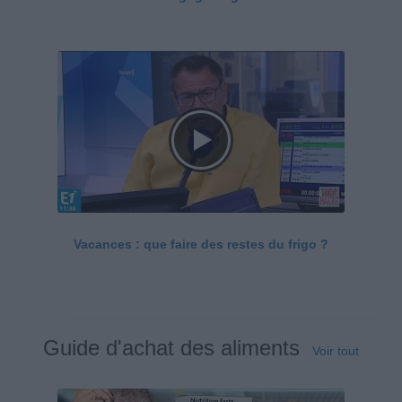
Vacances : que faire des restes du frigo ?
Guide d'achat des aliments
Voir tout