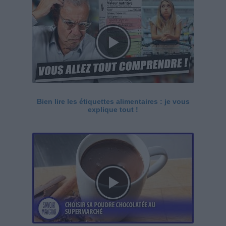
Bien lire les étiquettes alimentaires : je vous
explique tout !