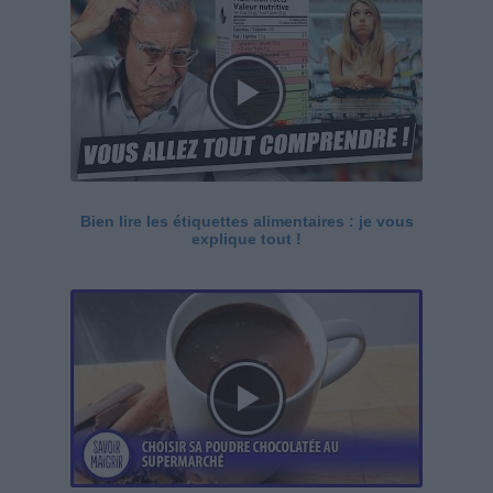
Bien lire les étiquettes alimentaires : je vous
explique tout !