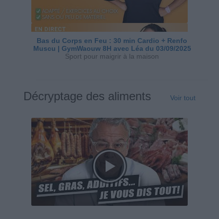
Bas du Corps en Feu : 30 min Cardio + Renfo
Muscu | GymWaouw 8H avec Léa du 03/09/2025
Sport pour maigrir à la maison
Décryptage des aliments
Voir tout