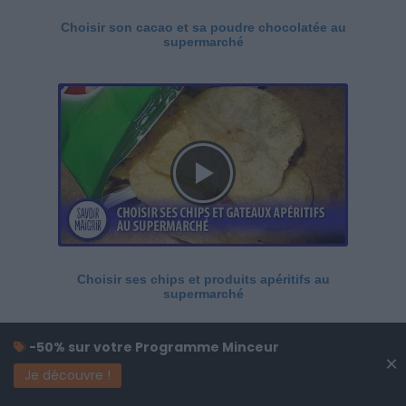
Choisir son cacao et sa poudre chocolatée au
supermarché
Choisir ses chips et produits apéritifs au
supermarché
-50% sur votre Programme Minceur
×
Je découvre !