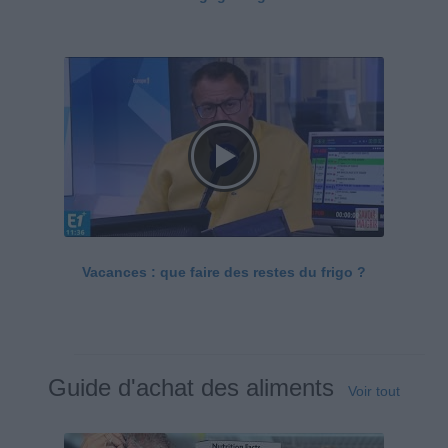
Vacances : que faire des restes du frigo ?
Guide d'achat des aliments
Voir tout