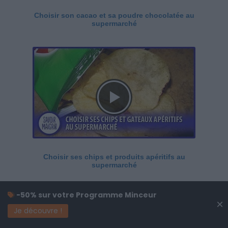
Choisir son cacao et sa poudre chocolatée au
supermarché
Choisir ses chips et produits apéritifs au
supermarché
-50% sur votre Programme Minceur
×
Je découvre !