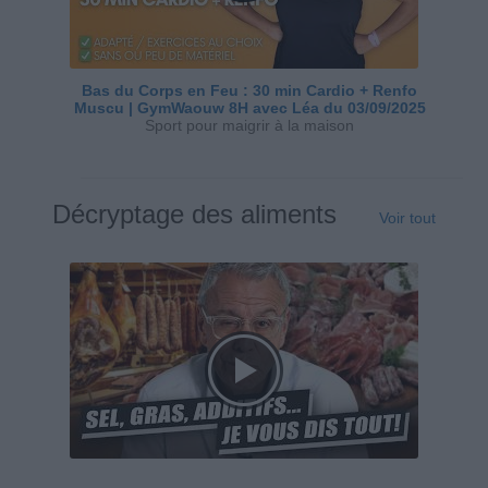
Bas du Corps en Feu : 30 min Cardio + Renfo
Muscu | GymWaouw 8H avec Léa du 03/09/2025
Sport pour maigrir à la maison
Décryptage des aliments
Voir tout