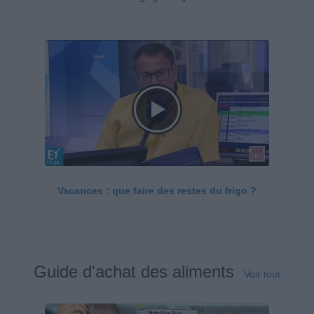
Vacances : que faire des restes du frigo ?
Guide d'achat des aliments
Voir tout