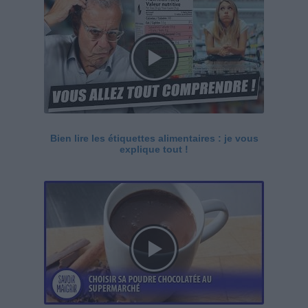
Bien lire les étiquettes alimentaires : je vous
explique tout !