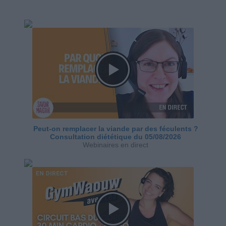
Peut-on remplacer la viande par des féculents ?
Consultation diététique du 05/08/2026
Webinaires en direct