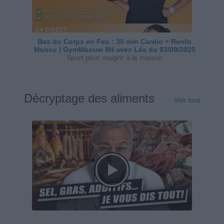
Bas du Corps en Feu : 30 min Cardio + Renfo
Muscu | GymWaouw 8H avec Léa du 03/09/2025
Sport pour maigrir à la maison
Décryptage des aliments
Voir tout