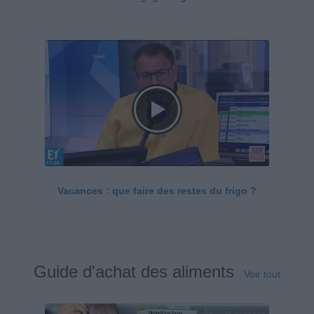
Vacances : que faire des restes du frigo ?
Guide d'achat des aliments
Voir tout