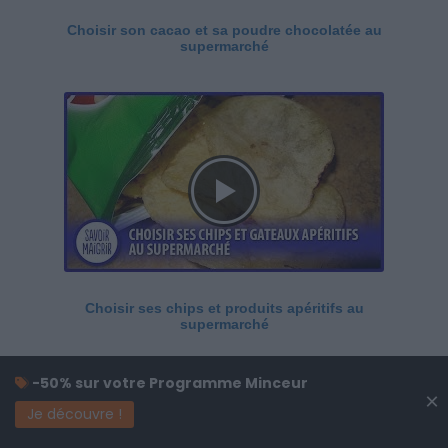
Choisir son cacao et sa poudre chocolatée au
supermarché
Choisir ses chips et produits apéritifs au
supermarché
-50% sur votre Programme Minceur
×
Je découvre !