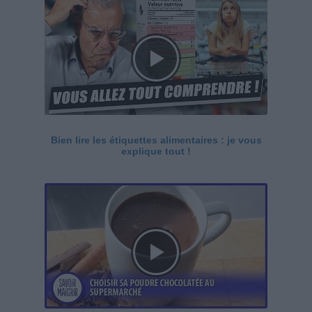
Bien lire les étiquettes alimentaires : je vous
explique tout !