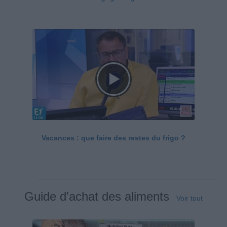
Vacances : que faire des restes du frigo ?
Guide d'achat des aliments
Voir tout