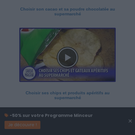
Choisir son cacao et sa poudre chocolatée au
supermarché
Choisir ses chips et produits apéritifs au
supermarché
-50% sur votre Programme Minceur
×
Je découvre !