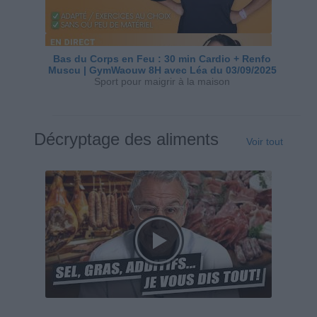
Bas du Corps en Feu : 30 min Cardio + Renfo
Muscu | GymWaouw 8H avec Léa du 03/09/2025
Sport pour maigrir à la maison
Décryptage des aliments
Voir tout