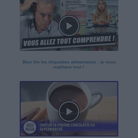
Bien lire les étiquettes alimentaires : je vous
explique tout !