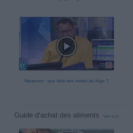
Vacances : que faire des restes du frigo ?
Guide d'achat des aliments
Voir tout