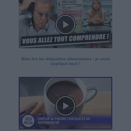
Bien lire les étiquettes alimentaires : je vous
explique tout !