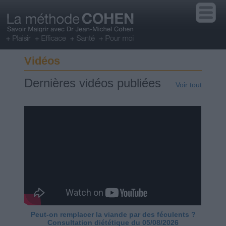
Vidéos
Dernières vidéos publiées
Voir tout
Peut-on remplacer la viande par des féculents ?
Consultation diététique du 05/08/2026