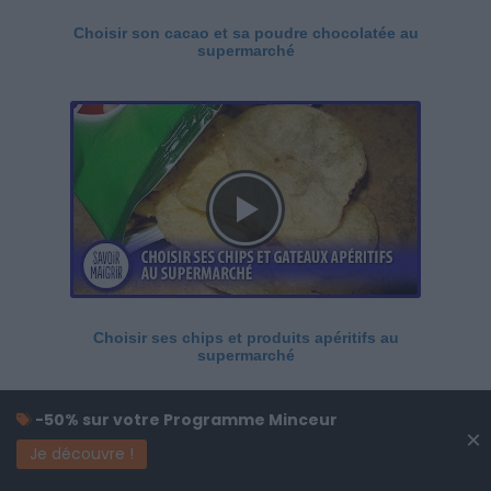
Choisir son cacao et sa poudre chocolatée au
supermarché
Choisir ses chips et produits apéritifs au
supermarché
-50% sur votre Programme Minceur
×
Je découvre !