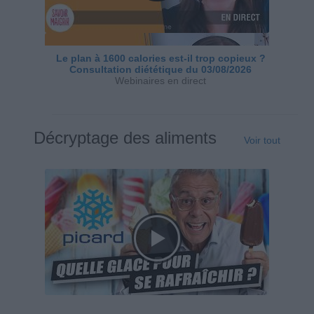
Le plan à 1600 calories est-il trop copieux ?
Consultation diététique du 03/08/2026
Webinaires en direct
Décryptage des aliments
Voir tout