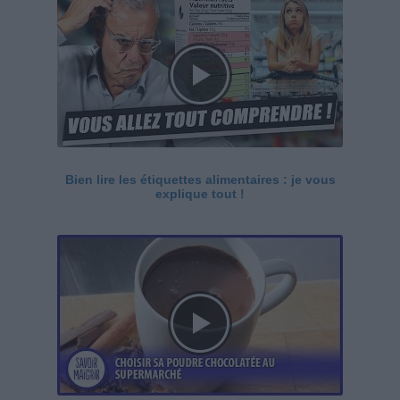
Bien lire les étiquettes alimentaires : je vous
explique tout !