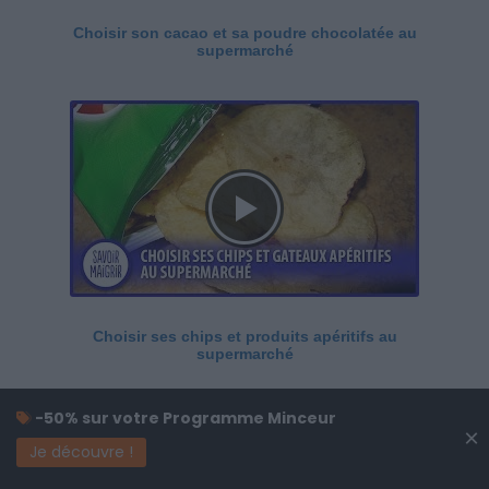
Choisir son cacao et sa poudre chocolatée au
supermarché
Choisir ses chips et produits apéritifs au
supermarché
-50% sur votre Programme Minceur
×
Je découvre !