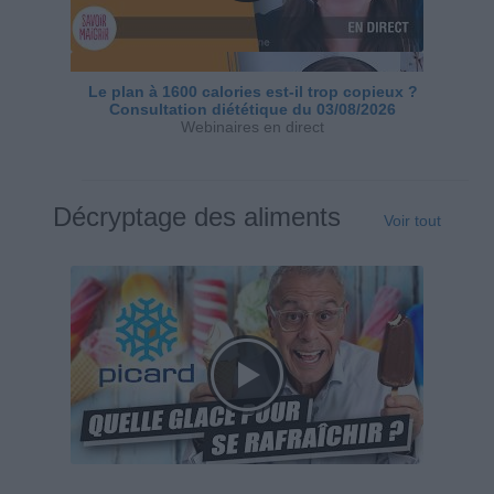
Le plan à 1600 calories est-il trop copieux ?
Consultation diététique du 03/08/2026
Webinaires en direct
Décryptage des aliments
Voir tout