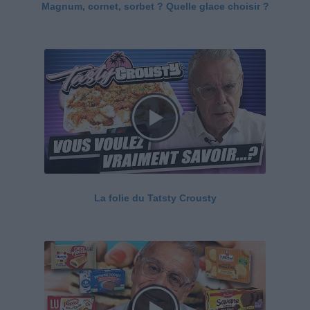
Magnum, cornet, sorbet ? Quelle glace choisir ?
La folie du Tatsty Crousty