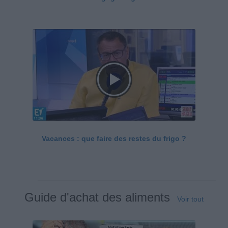
Vacances : que faire des restes du frigo ?
Guide d'achat des aliments
Voir tout