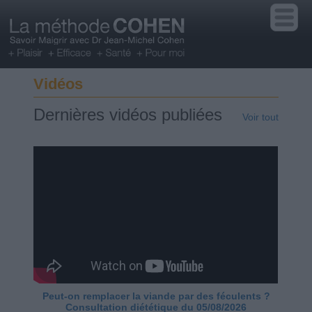
Vidéos
Dernières vidéos publiées
Voir tout
Peut-on remplacer la viande par des féculents ?
Consultation diététique du 05/08/2026