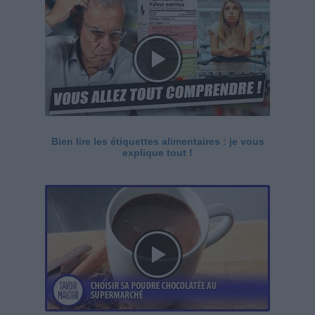
Bien lire les étiquettes alimentaires : je vous
explique tout !