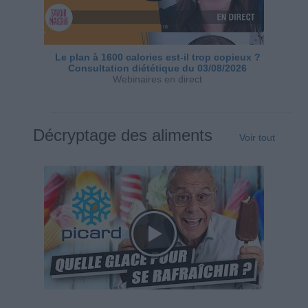
Le plan à 1600 calories est-il trop copieux ?
Consultation diététique du 03/08/2026
Webinaires en direct
Décryptage des aliments
Voir tout