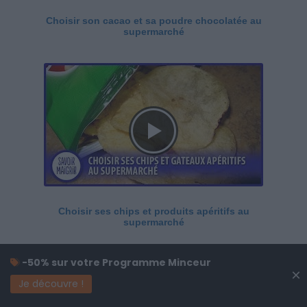
Choisir son cacao et sa poudre chocolatée au
supermarché
Choisir ses chips et produits apéritifs au
supermarché
-50% sur votre Programme Minceur
×
Je découvre !