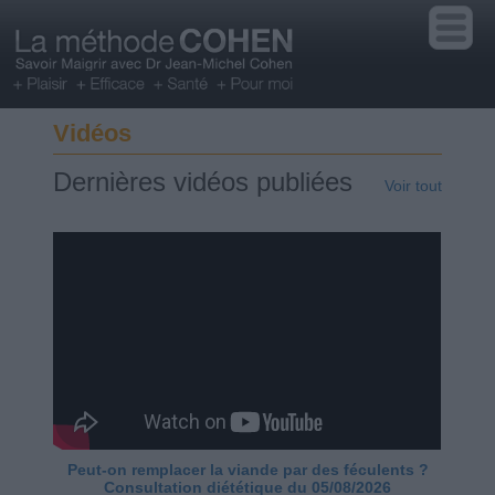
Vidéos
Dernières vidéos publiées
Voir tout
Peut-on remplacer la viande par des féculents ?
Consultation diététique du 05/08/2026