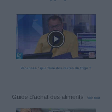
Vacances : que faire des restes du frigo ?
Guide d'achat des aliments
Voir tout