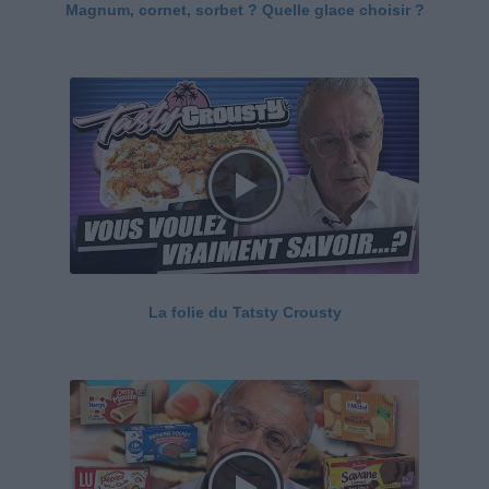
Magnum, cornet, sorbet ? Quelle glace choisir ?
La folie du Tatsty Crousty