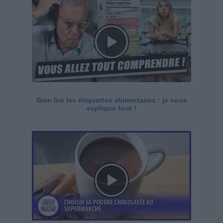
Bien lire les étiquettes alimentaires : je vous
explique tout !