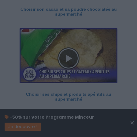
Choisir son cacao et sa poudre chocolatée au
supermarché
Choisir ses chips et produits apéritifs au
supermarché
-50% sur votre Programme Minceur
×
Je découvre !