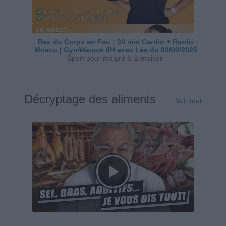
Bas du Corps en Feu : 30 min Cardio + Renfo
Muscu | GymWaouw 8H avec Léa du 03/09/2025
Sport pour maigrir à la maison
Décryptage des aliments
Voir tout