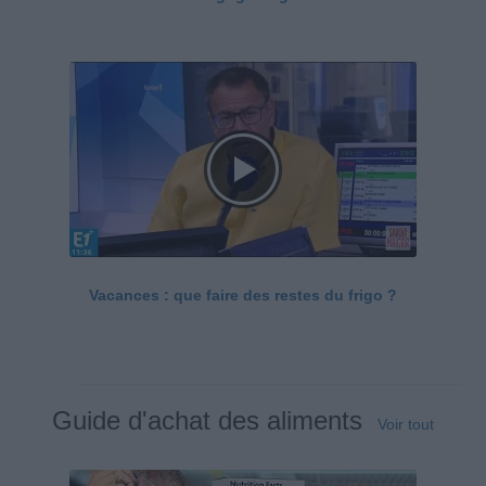
Vacances : que faire des restes du frigo ?
Guide d'achat des aliments
Voir tout