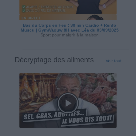
Bas du Corps en Feu : 30 min Cardio + Renfo
Muscu | GymWaouw 8H avec Léa du 03/09/2025
Sport pour maigrir à la maison
Décryptage des aliments
Voir tout