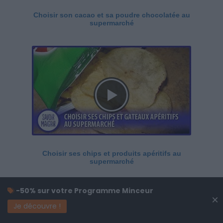
Choisir son cacao et sa poudre chocolatée au
supermarché
Choisir ses chips et produits apéritifs au
supermarché
-50% sur votre Programme Minceur
×
Je découvre !