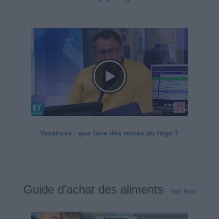
Vacances : que faire des restes du frigo ?
Guide d'achat des aliments
Voir tout