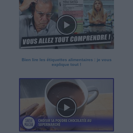
Bien lire les étiquettes alimentaires : je vous
explique tout !