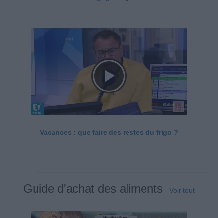
Vacances : que faire des restes du frigo ?
Guide d'achat des aliments
Voir tout