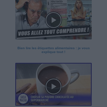
Bien lire les étiquettes alimentaires : je vous
explique tout !