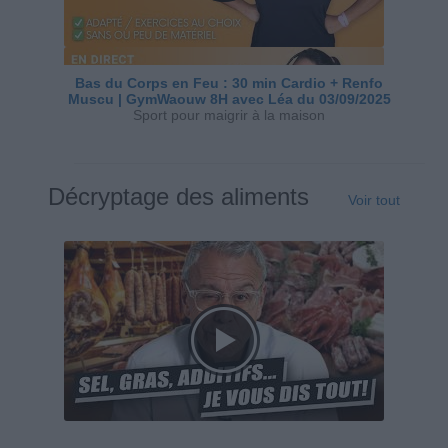
Bas du Corps en Feu : 30 min Cardio + Renfo
Muscu | GymWaouw 8H avec Léa du 03/09/2025
Sport pour maigrir à la maison
Décryptage des aliments
Voir tout