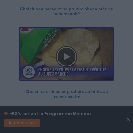
Choisir son cacao et sa poudre chocolatée au
supermarché
Choisir ses chips et produits apéritifs au
supermarché
-50% sur votre Programme Minceur
×
Je découvre !