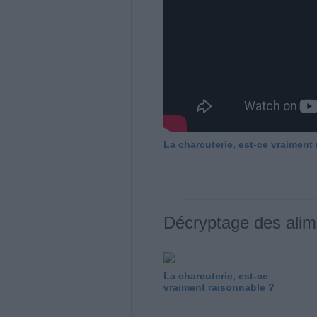
La charcuterie, est-ce vraiment
Décryptage des alim
La charcuterie, est-ce
vraiment raisonnable ?