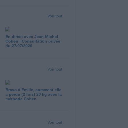
Voir tout
En direct avec Jean-Michel
Cohen | Consultation privée
du 27/07/2026
Voir tout
Bravo à Emilie, comment elle
a perdu (2 fois) 20 kg avec la
méthode Cohen
Voir tout