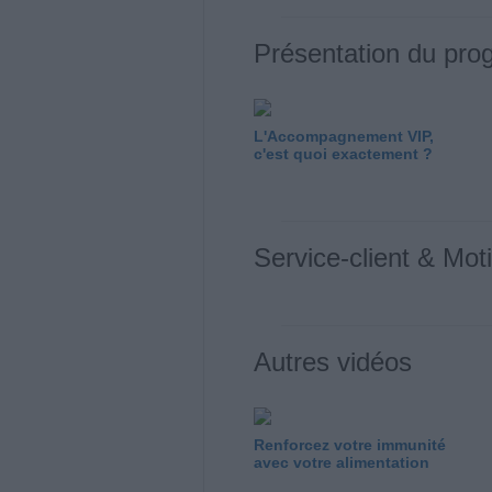
Présentation du pr
L'Accompagnement VIP,
c'est quoi exactement ?
Service-client & Mot
Autres vidéos
Renforcez votre immunité
avec votre alimentation