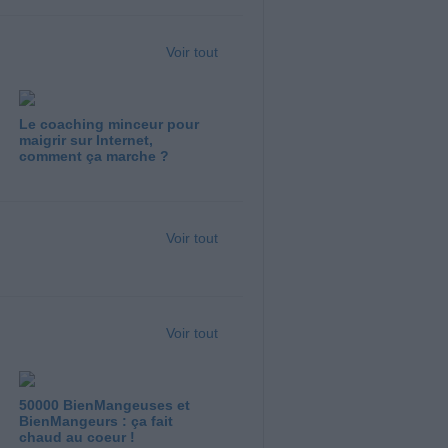
Voir tout
Le coaching minceur pour
maigrir sur Internet,
comment ça marche ?
Voir tout
Voir tout
50000 BienMangeuses et
BienMangeurs : ça fait
chaud au coeur !