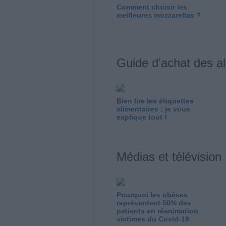
Comment choisir les
meilleures mozzarellas ?
Guide d'achat des a
Bien lire les étiquettes
alimentaires : je vous
explique tout !
Médias et télévision
Pourquoi les obèses
représentent 50% des
patients en réanimation
victimes du Covid-19