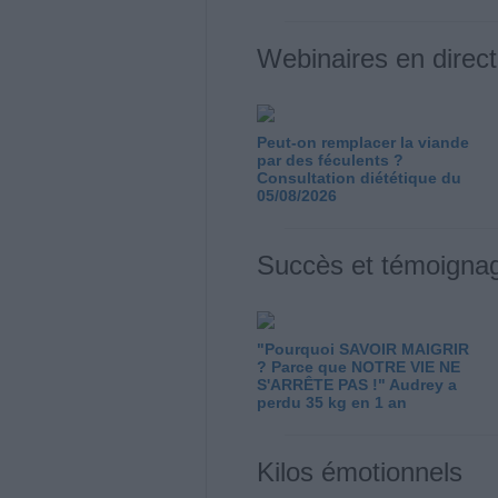
Webinaires en direct
Peut-on remplacer la viande
par des féculents ?
Consultation diététique du
05/08/2026
Succès et témoigna
"Pourquoi SAVOIR MAIGRIR
? Parce que NOTRE VIE NE
S'ARRÊTE PAS !" Audrey a
perdu 35 kg en 1 an
Kilos émotionnels