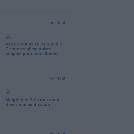
Voir tout
Vous craquez sur le sucré ?
7 astuces alimentaires
simples pour vous libérer
Voir tout
Maigrir vite ? Ce que vous
devez vraiment savoir !
Voir tout