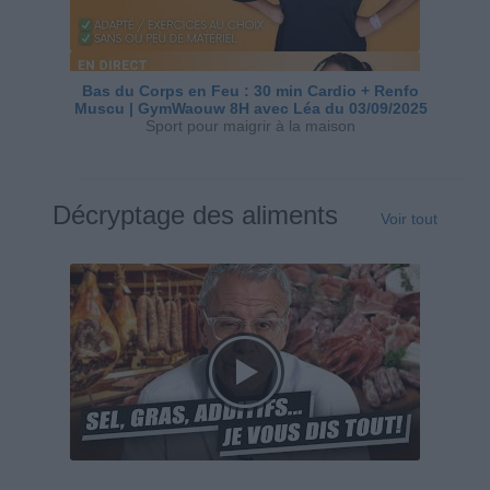
Bas du Corps en Feu : 30 min Cardio + Renfo
Muscu | GymWaouw 8H avec Léa du 03/09/2025
Sport pour maigrir à la maison
Décryptage des aliments
Voir tout