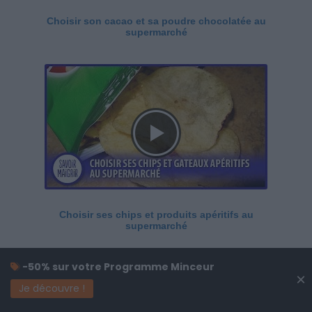
Choisir son cacao et sa poudre chocolatée au
supermarché
Choisir ses chips et produits apéritifs au
supermarché
-50% sur votre Programme Minceur
×
Je découvre !