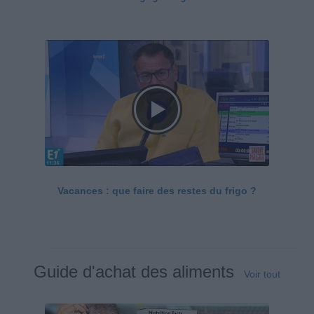
Vacances : que faire des restes du frigo ?
Guide d'achat des aliments
Voir tout