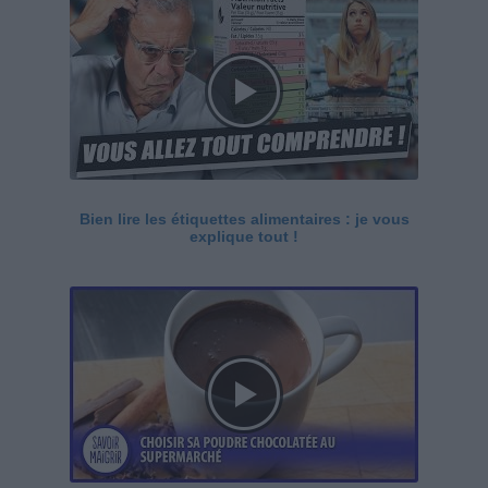
Bien lire les étiquettes alimentaires : je vous
explique tout !