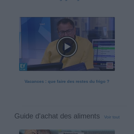
Vacances : que faire des restes du frigo ?
Guide d'achat des aliments
Voir tout