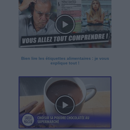
Bien lire les étiquettes alimentaires : je vous
explique tout !