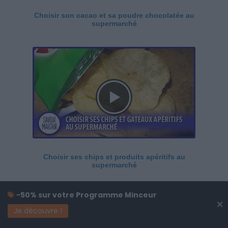
Choisir son cacao et sa poudre chocolatée au
supermarché
Choisir ses chips et produits apéritifs au
supermarché
-50% sur votre Programme Minceur
×
Je découvre !