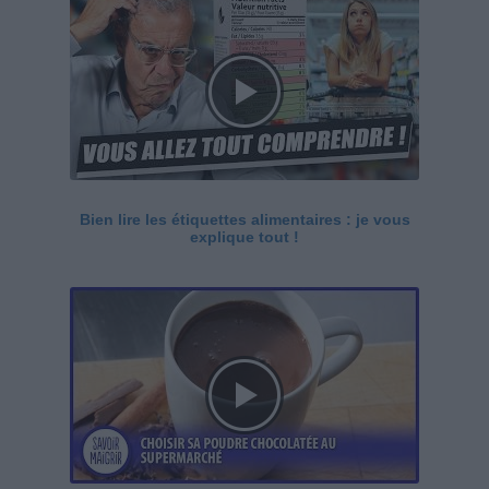
Bien lire les étiquettes alimentaires : je vous
explique tout !