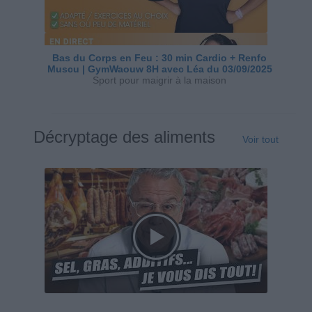
Bas du Corps en Feu : 30 min Cardio + Renfo
Muscu | GymWaouw 8H avec Léa du 03/09/2025
Sport pour maigrir à la maison
Décryptage des aliments
Voir tout