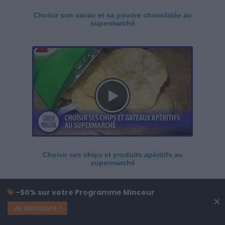
Choisir son cacao et sa poudre chocolatée au
supermarché
Choisir ses chips et produits apéritifs au
supermarché
-50% sur votre Programme Minceur
×
Je découvre !