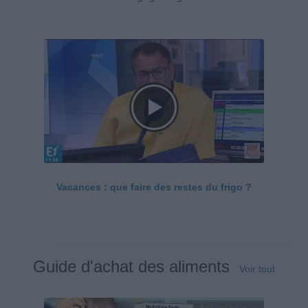
Vacances : que faire des restes du frigo ?
Guide d'achat des aliments
Voir tout