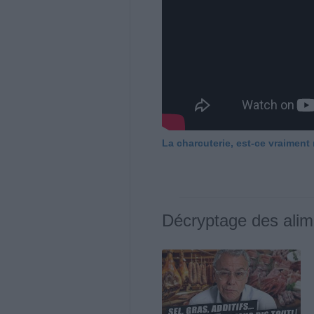
La charcuterie, est-ce vraiment
Décryptage des alim