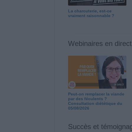
La charcuterie, est-ce
vraiment raisonnable ?
Webinaires en direct
Peut-on remplacer la viande
par des féculents ?
Consultation diététique du
05/08/2026
Succès et témoigna