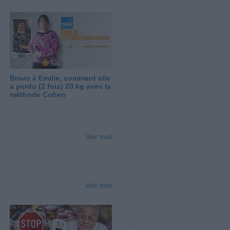
Bravo à Emilie, comment elle
a perdu (2 fois) 20 kg avec la
méthode Cohen
Voir tout
Voir tout