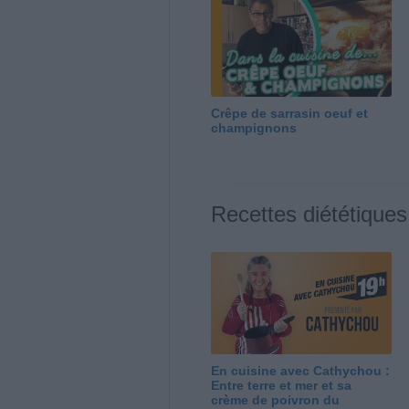
Crêpe de sarrasin oeuf et
champignons
Recettes diététiques
En cuisine avec Cathychou :
Entre terre et mer et sa
crème de poivron du