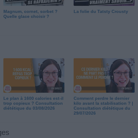
Magnum, cornet, sorbet ?
La folie du Tatsty Crousty
Quelle glace choisir ?
Le plan à 1600 calories est-il
Comment perdre le dernier
trop copieux ? Consultation
kilo avant la stabilisation ? |
diététique du 03/08/2026
Consultation diététique du
29/07/2026
ges