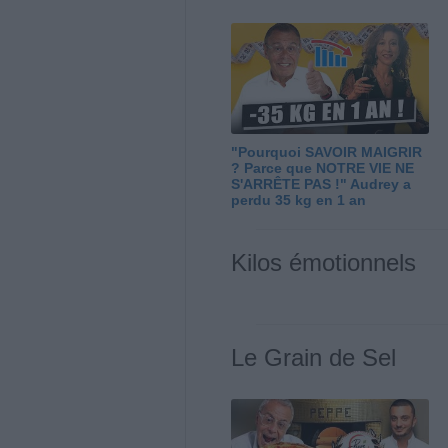
"Pourquoi SAVOIR MAIGRIR
? Parce que NOTRE VIE NE
S'ARRÊTE PAS !" Audrey a
perdu 35 kg en 1 an
Kilos émotionnels
Le Grain de Sel