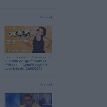
Voir tout
Exercices debout sans saut
– 20 min de sport doux et
efficace ! | GymWaouw 8H
avec Léa du 13/08/2025
Voir tout