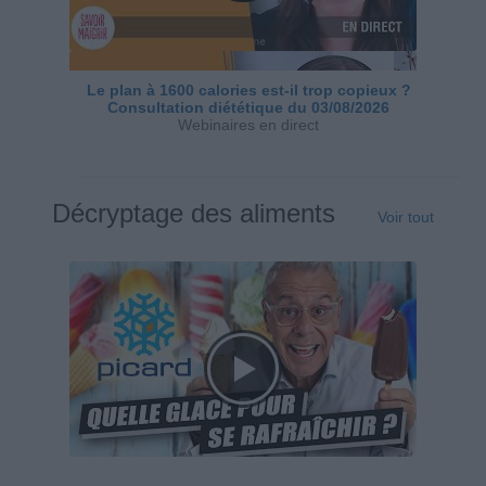
Le plan à 1600 calories est-il trop copieux ?
Consultation diététique du 03/08/2026
Webinaires en direct
Décryptage des aliments
Voir tout