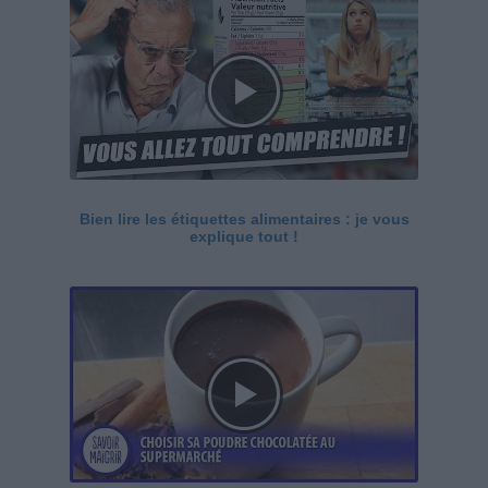
Bien lire les étiquettes alimentaires : je vous
explique tout !