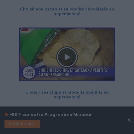
Choisir son cacao et sa poudre chocolatée au
supermarché
Choisir ses chips et produits apéritifs au
supermarché
-50% sur votre Programme Minceur
×
Je découvre !