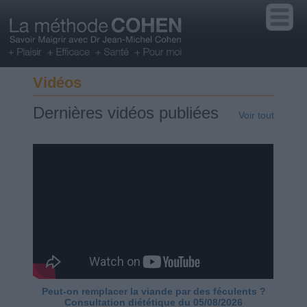
Vidéos
Dernières vidéos publiées
Voir tout
Peut-on remplacer la viande par des féculents ?
Consultation diététique du 05/08/2026