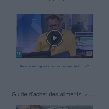
Vacances : que faire des restes du frigo ?
Guide d'achat des aliments
Voir tout