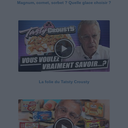
Magnum, cornet, sorbet ? Quelle glace choisir ?
La folie du Tatsty Crousty