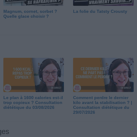
Magnum, cornet, sorbet ?
La folie du Tatsty Crousty
Quelle glace choisir ?
Le plan à 1600 calories est-il
Comment perdre le dernier
trop copieux ? Consultation
kilo avant la stabilisation ? |
diététique du 03/08/2026
Consultation diététique du
29/07/2026
ges