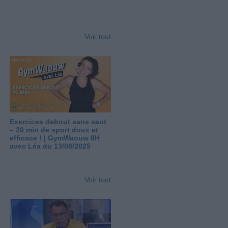
Voir tout
Exercices debout sans saut
– 20 min de sport doux et
efficace ! | GymWaouw 8H
avec Léa du 13/08/2025
Voir tout