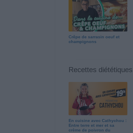
Crêpe de sarrasin oeuf et
champignons
Recettes diététiques
En cuisine avec Cathychou :
Entre terre et mer et sa
crème de poivron du