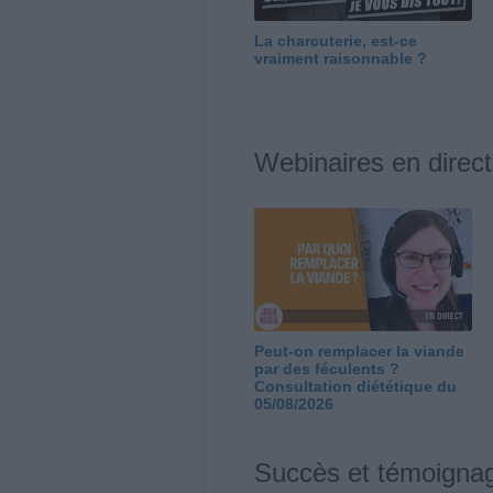
La charcuterie, est-ce
vraiment raisonnable ?
Webinaires en direct
Peut-on remplacer la viande
par des féculents ?
Consultation diététique du
05/08/2026
Succès et témoigna