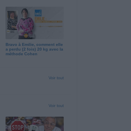
Bravo à Emilie, comment elle
a perdu (2 fois) 20 kg avec la
méthode Cohen
Voir tout
Voir tout