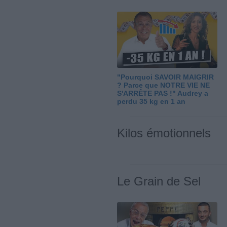
"Pourquoi SAVOIR MAIGRIR
? Parce que NOTRE VIE NE
S'ARRÊTE PAS !" Audrey a
perdu 35 kg en 1 an
Kilos émotionnels
Le Grain de Sel