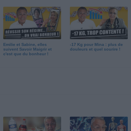
Emilie et Sabine, elles
-17 Kg pour Mina : plus de
suivent Savoir Maigrir et
douleurs et quel sourire !
c'est que du bonheur !