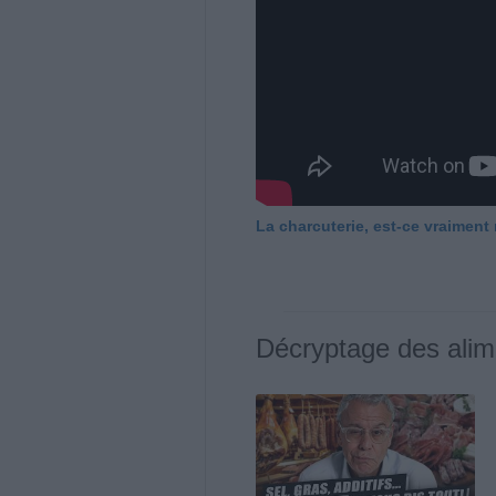
La charcuterie, est-ce vraiment
Décryptage des alim