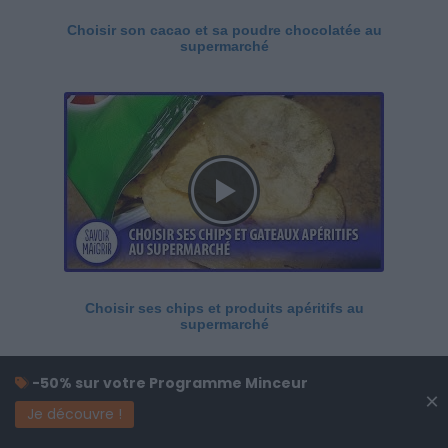
Choisir son cacao et sa poudre chocolatée au
supermarché
Choisir ses chips et produits apéritifs au
supermarché
-50% sur votre Programme Minceur
×
Je découvre !