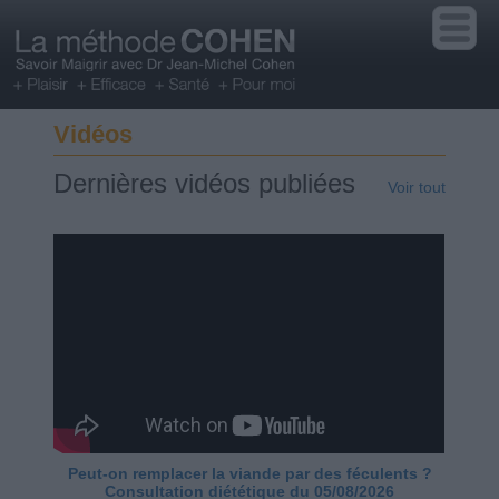
Vidéos
Dernières vidéos publiées
Voir tout
Peut-on remplacer la viande par des féculents ?
Consultation diététique du 05/08/2026