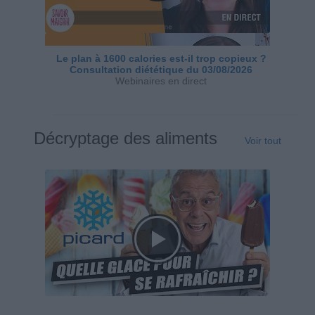
Le plan à 1600 calories est-il trop copieux ?
Consultation diététique du 03/08/2026
Webinaires en direct
Décryptage des aliments
Voir tout