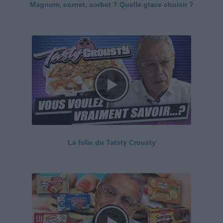
Magnum, cornet, sorbet ? Quelle glace choisir ?
La folie du Tatsty Crousty