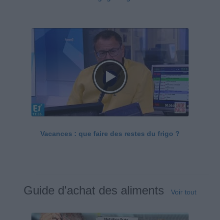
Vacances : que faire des restes du frigo ?
Guide d'achat des aliments
Voir tout