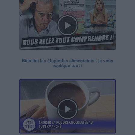
Bien lire les étiquettes alimentaires : je vous
explique tout !