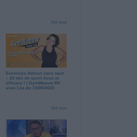
Voir tout
Exercices debout sans saut
– 20 min de sport doux et
efficace ! | GymWaouw 8H
avec Léa du 13/08/2025
Voir tout