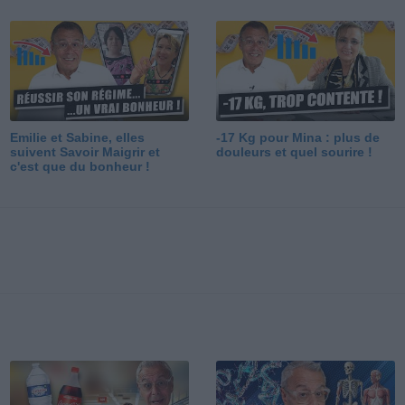
Emilie et Sabine, elles
-17 Kg pour Mina : plus de
suivent Savoir Maigrir et
douleurs et quel sourire !
c'est que du bonheur !