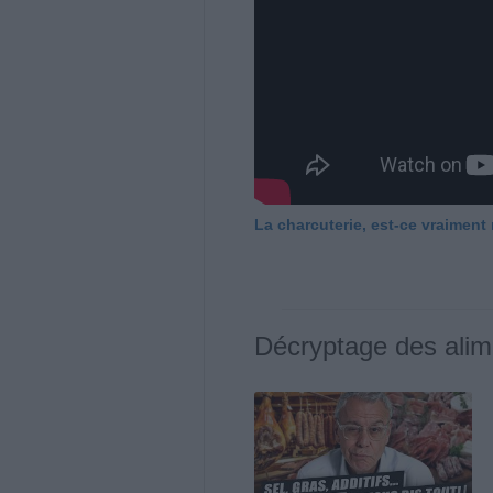
La charcuterie, est-ce vraiment
Décryptage des alim