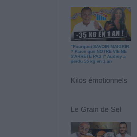
"Pourquoi SAVOIR MAIGRIR
? Parce que NOTRE VIE NE
S'ARRÊTE PAS !" Audrey a
perdu 35 kg en 1 an
Kilos émotionnels
Le Grain de Sel