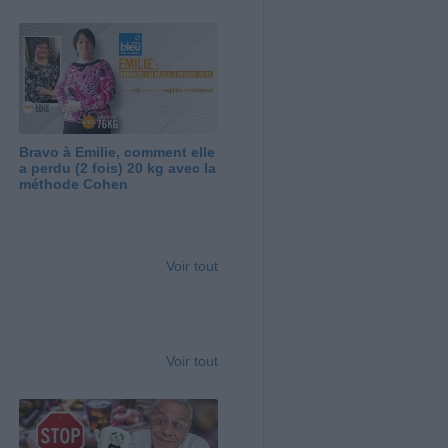
Bravo à Emilie, comment elle
a perdu (2 fois) 20 kg avec la
méthode Cohen
Voir tout
Voir tout