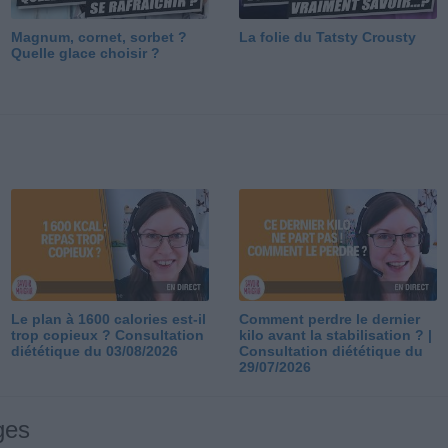
Magnum, cornet, sorbet ?
La folie du Tatsty Crousty
Quelle glace choisir ?
Le plan à 1600 calories est-il
Comment perdre le dernier
trop copieux ? Consultation
kilo avant la stabilisation ? |
diététique du 03/08/2026
Consultation diététique du
29/07/2026
ges