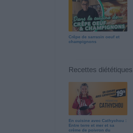
Crêpe de sarrasin oeuf et
champignons
Recettes diététiques
En cuisine avec Cathychou :
Entre terre et mer et sa
crème de poivron du