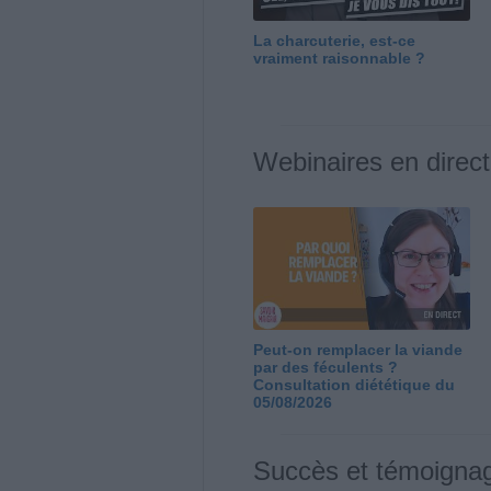
La charcuterie, est-ce
vraiment raisonnable ?
Webinaires en direct
Peut-on remplacer la viande
par des féculents ?
Consultation diététique du
05/08/2026
Succès et témoigna