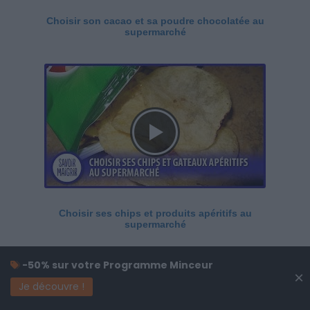
Choisir son cacao et sa poudre chocolatée au
supermarché
Choisir ses chips et produits apéritifs au
supermarché
-50% sur votre Programme Minceur
×
Je découvre !