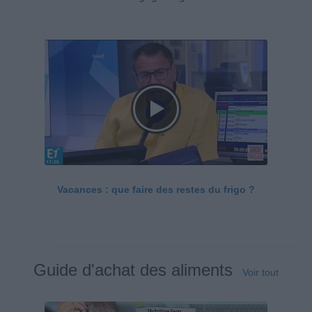
Vacances : que faire des restes du frigo ?
Guide d'achat des aliments
Voir tout