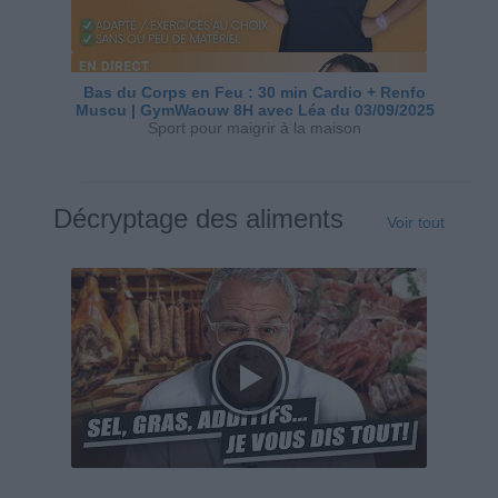
Bas du Corps en Feu : 30 min Cardio + Renfo
Muscu | GymWaouw 8H avec Léa du 03/09/2025
Sport pour maigrir à la maison
Décryptage des aliments
Voir tout