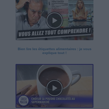
Bien lire les étiquettes alimentaires : je vous
explique tout !