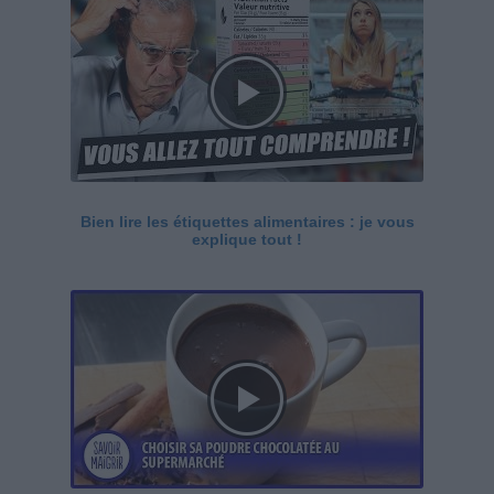
Bien lire les étiquettes alimentaires : je vous
explique tout !