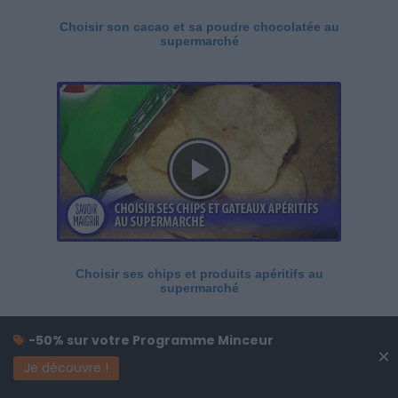
Choisir son cacao et sa poudre chocolatée au
supermarché
Choisir ses chips et produits apéritifs au
supermarché
-50% sur votre Programme Minceur
×
Je découvre !