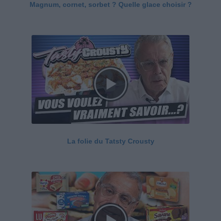
Magnum, cornet, sorbet ? Quelle glace choisir ?
La folie du Tatsty Crousty