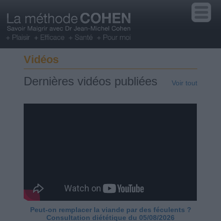
Vidéos
Dernières vidéos publiées
Voir tout
Peut-on remplacer la viande par des féculents ?
Consultation diététique du 05/08/2026