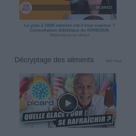
Le plan à 1600 calories est-il trop copieux ?
Consultation diététique du 03/08/2026
Webinaires en direct
Décryptage des aliments
Voir tout