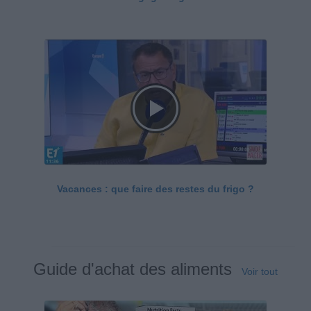
Vacances : que faire des restes du frigo ?
Guide d'achat des aliments
Voir tout