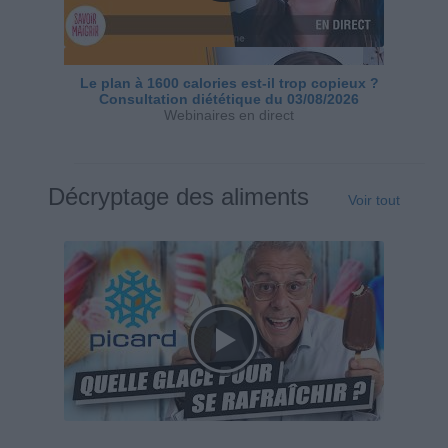
Le plan à 1600 calories est-il trop copieux ?
Consultation diététique du 03/08/2026
Webinaires en direct
Décryptage des aliments
Voir tout