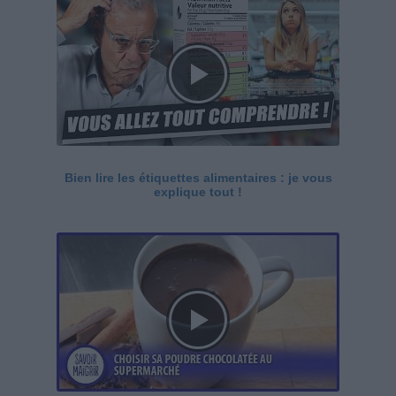
Bien lire les étiquettes alimentaires : je vous
explique tout !