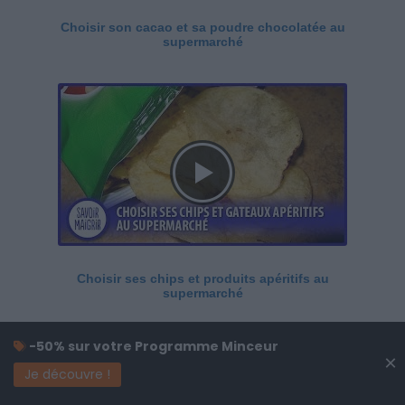
Choisir son cacao et sa poudre chocolatée au
supermarché
Choisir ses chips et produits apéritifs au
supermarché
-50% sur votre Programme Minceur
×
Je découvre !