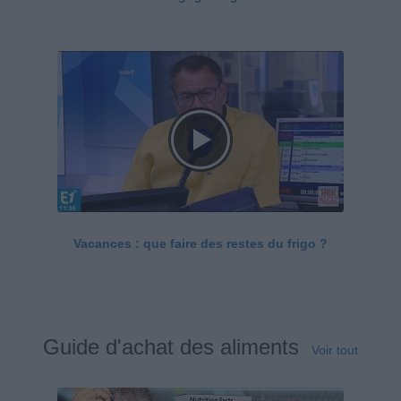
Vacances : que faire des restes du frigo ?
Guide d'achat des aliments
Voir tout