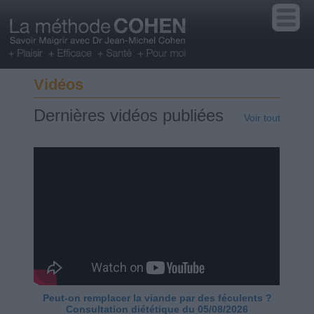
Vidéos
Dernières vidéos publiées
Voir tout
Peut-on remplacer la viande par des féculents ?
Consultation diététique du 05/08/2026