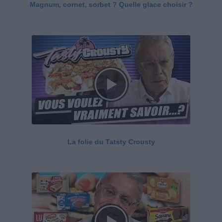
Magnum, cornet, sorbet ? Quelle glace choisir ?
La folie du Tatsty Crousty