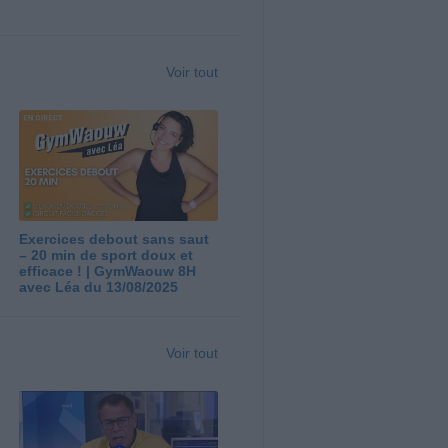
Voir tout
Exercices debout sans saut
– 20 min de sport doux et
efficace ! | GymWaouw 8H
avec Léa du 13/08/2025
Voir tout