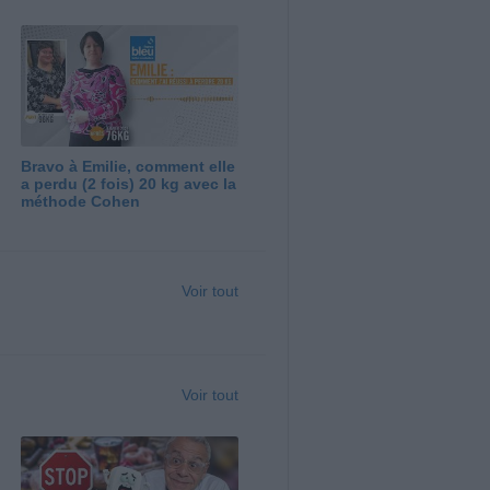
Bravo à Emilie, comment elle
a perdu (2 fois) 20 kg avec la
méthode Cohen
Voir tout
Voir tout