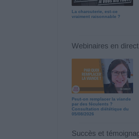
La charcuterie, est-ce
vraiment raisonnable ?
Webinaires en direct
Peut-on remplacer la viande
par des féculents ?
Consultation diététique du
05/08/2026
Succès et témoigna