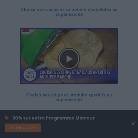
Choisir son cacao et sa poudre chocolatée au
supermarché
Choisir ses chips et produits apéritifs au
supermarché
-50% sur votre Programme Minceur
×
Je découvre !