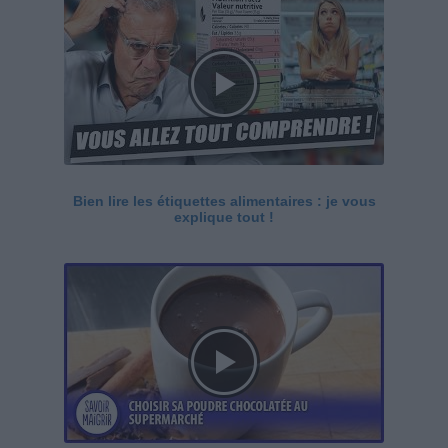
Bien lire les étiquettes alimentaires : je vous
explique tout !