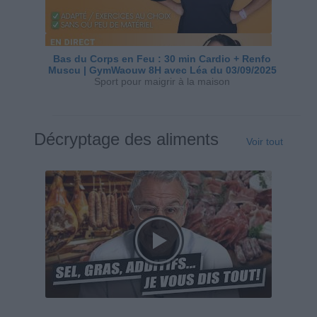
Bas du Corps en Feu : 30 min Cardio + Renfo
Muscu | GymWaouw 8H avec Léa du 03/09/2025
Sport pour maigrir à la maison
Décryptage des aliments
Voir tout