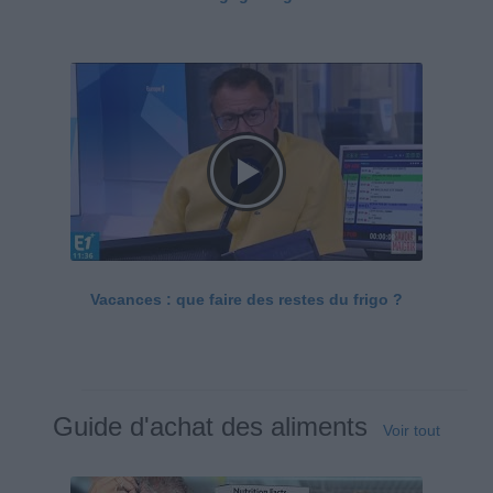
Vacances : que faire des restes du frigo ?
Guide d'achat des aliments
Voir tout