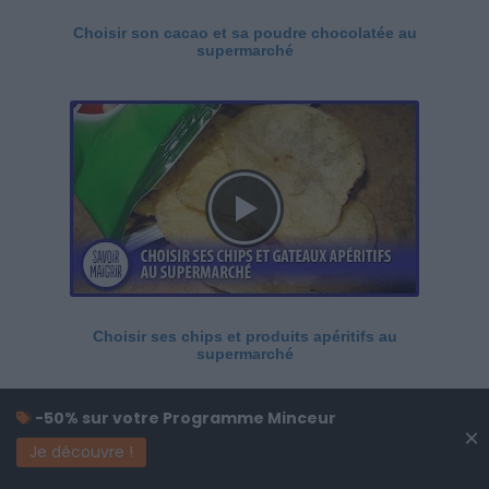
Choisir son cacao et sa poudre chocolatée au
supermarché
Choisir ses chips et produits apéritifs au
supermarché
-50% sur votre Programme Minceur
×
Je découvre !