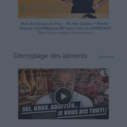
Bas du Corps en Feu : 30 min Cardio + Renfo
Muscu | GymWaouw 8H avec Léa du 03/09/2025
Sport pour maigrir à la maison
Décryptage des aliments
Voir tout