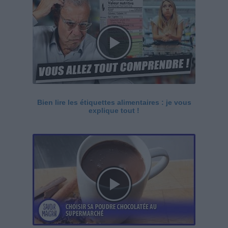
Bien lire les étiquettes alimentaires : je vous
explique tout !