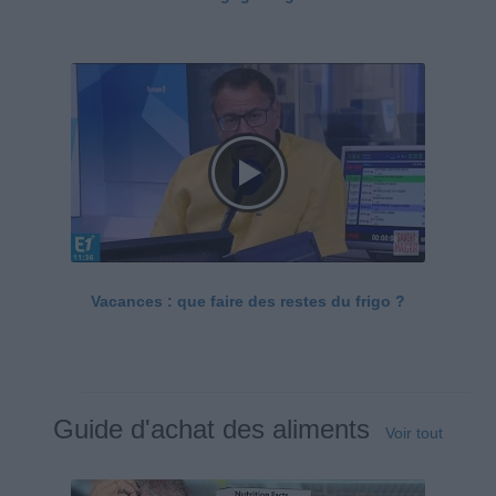
Vacances : que faire des restes du frigo ?
Guide d'achat des aliments
Voir tout