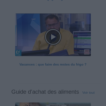
Vacances : que faire des restes du frigo ?
Guide d'achat des aliments
Voir tout