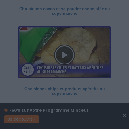
Choisir son cacao et sa poudre chocolatée au
supermarché
Choisir ses chips et produits apéritifs au
supermarché
-50% sur votre Programme Minceur
×
Je découvre !