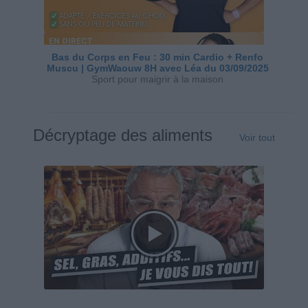
Bas du Corps en Feu : 30 min Cardio + Renfo
Muscu | GymWaouw 8H avec Léa du 03/09/2025
Sport pour maigrir à la maison
Décryptage des aliments
Voir tout