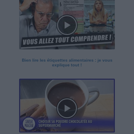
Bien lire les étiquettes alimentaires : je vous
explique tout !