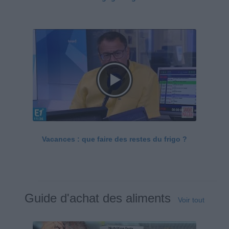
Vacances : que faire des restes du frigo ?
Guide d'achat des aliments
Voir tout