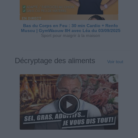
Bas du Corps en Feu : 30 min Cardio + Renfo
Muscu | GymWaouw 8H avec Léa du 03/09/2025
Sport pour maigrir à la maison
Décryptage des aliments
Voir tout