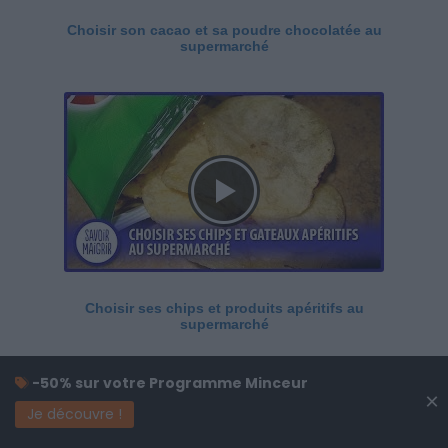
Choisir son cacao et sa poudre chocolatée au
supermarché
Choisir ses chips et produits apéritifs au
supermarché
-50% sur votre Programme Minceur
×
Je découvre !