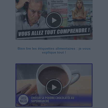
Bien lire les étiquettes alimentaires : je vous
explique tout !