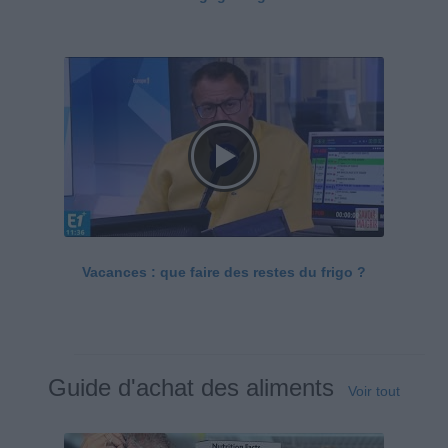
Vacances : que faire des restes du frigo ?
Guide d'achat des aliments
Voir tout