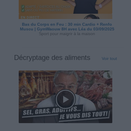
Bas du Corps en Feu : 30 min Cardio + Renfo
Muscu | GymWaouw 8H avec Léa du 03/09/2025
Sport pour maigrir à la maison
Décryptage des aliments
Voir tout