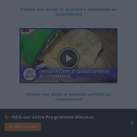
Choisir son cacao et sa poudre chocolatée au
supermarché
Choisir ses chips et produits apéritifs au
supermarché
-50% sur votre Programme Minceur
×
Je découvre !