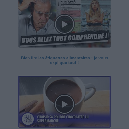
Bien lire les étiquettes alimentaires : je vous
explique tout !