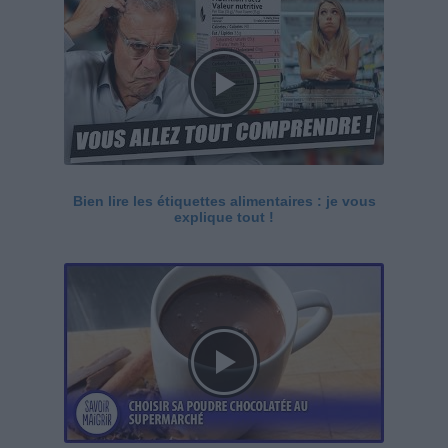
Bien lire les étiquettes alimentaires : je vous
explique tout !