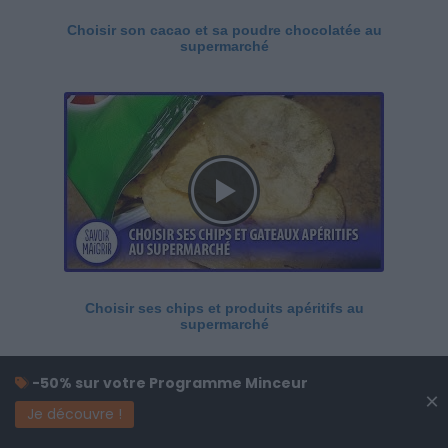
Choisir son cacao et sa poudre chocolatée au
supermarché
Choisir ses chips et produits apéritifs au
supermarché
-50% sur votre Programme Minceur
×
Je découvre !