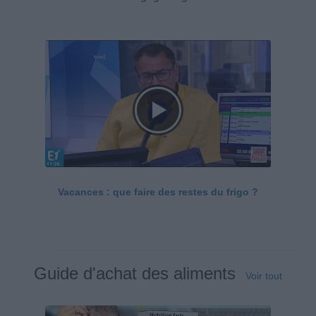
Vacances : que faire des restes du frigo ?
Guide d'achat des aliments
Voir tout