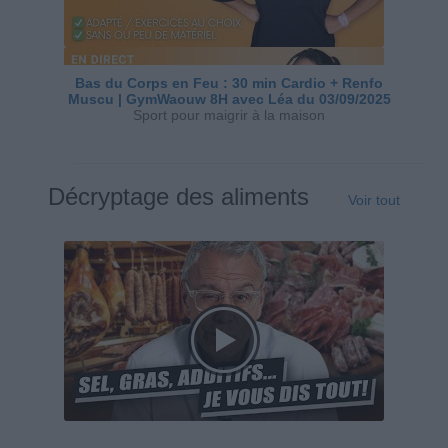
Bas du Corps en Feu : 30 min Cardio + Renfo
Muscu | GymWaouw 8H avec Léa du 03/09/2025
Sport pour maigrir à la maison
Décryptage des aliments
Voir tout