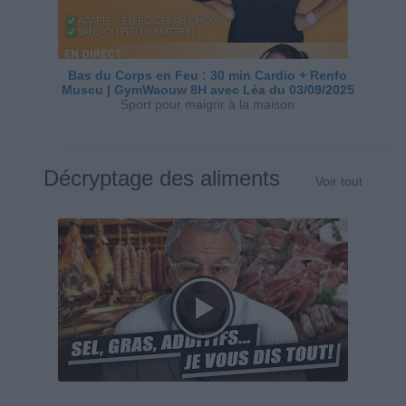
Bas du Corps en Feu : 30 min Cardio + Renfo
Muscu | GymWaouw 8H avec Léa du 03/09/2025
Sport pour maigrir à la maison
Décryptage des aliments
Voir tout