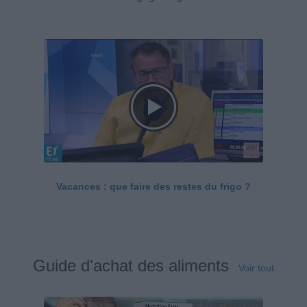
Vacances : que faire des restes du frigo ?
Guide d'achat des aliments
Voir tout