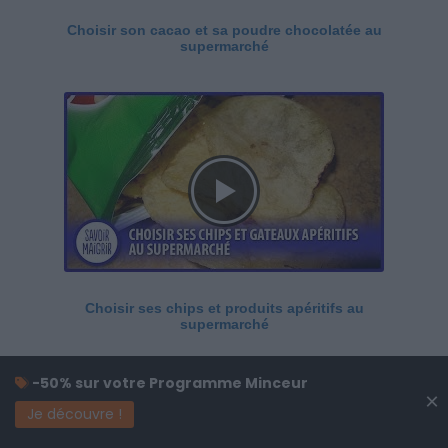
Choisir son cacao et sa poudre chocolatée au
supermarché
Choisir ses chips et produits apéritifs au
supermarché
-50% sur votre Programme Minceur
×
Je découvre !