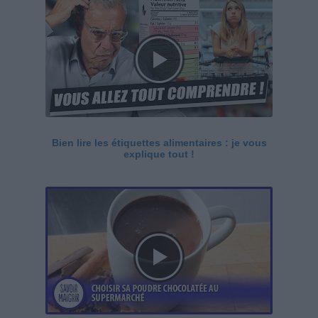
Bien lire les étiquettes alimentaires : je vous
explique tout !