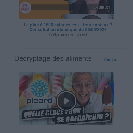
Le plan à 1600 calories est-il trop copieux ?
Consultation diététique du 03/08/2026
Webinaires en direct
Décryptage des aliments
Voir tout