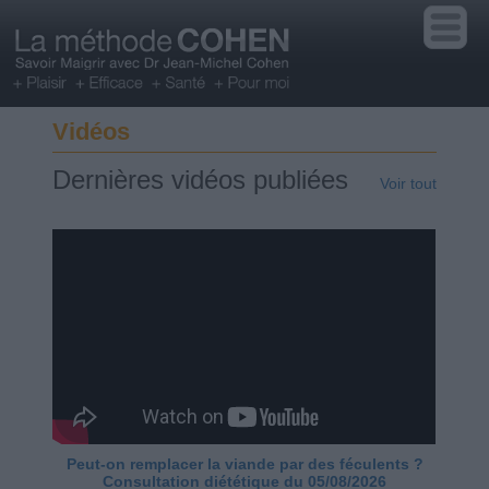
Vidéos
Dernières vidéos publiées
Voir tout
Peut-on remplacer la viande par des féculents ?
Consultation diététique du 05/08/2026