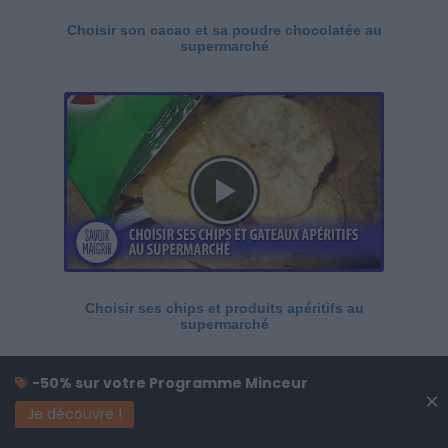
Choisir son cacao et sa poudre chocolatée au
supermarché
Choisir ses chips et produits apéritifs au
supermarché
-50% sur votre Programme Minceur
×
Je découvre !