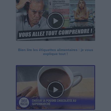
Bien lire les étiquettes alimentaires : je vous
explique tout !