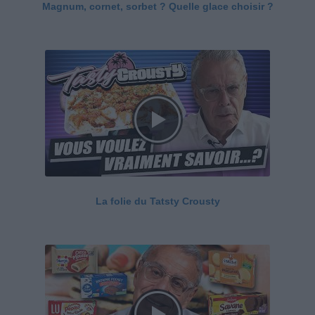
Magnum, cornet, sorbet ? Quelle glace choisir ?
La folie du Tatsty Crousty