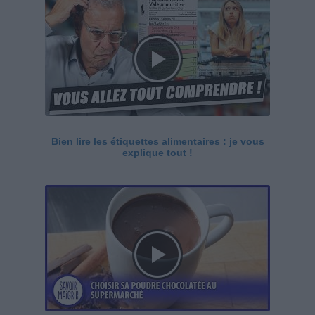
Bien lire les étiquettes alimentaires : je vous
explique tout !