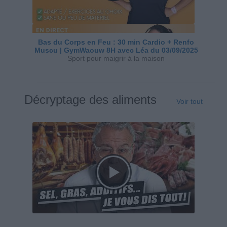
Bas du Corps en Feu : 30 min Cardio + Renfo
Muscu | GymWaouw 8H avec Léa du 03/09/2025
Sport pour maigrir à la maison
Décryptage des aliments
Voir tout