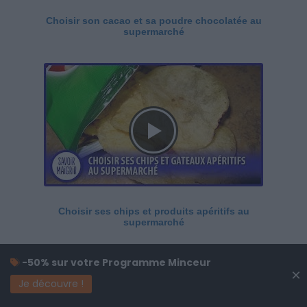
Choisir son cacao et sa poudre chocolatée au
supermarché
Choisir ses chips et produits apéritifs au
supermarché
-50% sur votre Programme Minceur
×
Je découvre !