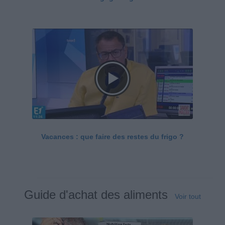
Vacances : que faire des restes du frigo ?
Guide d'achat des aliments
Voir tout