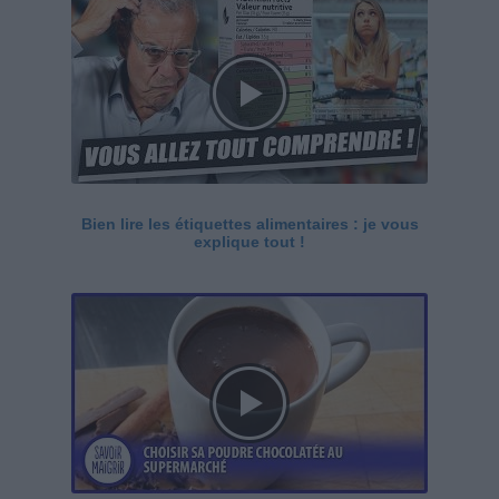
Bien lire les étiquettes alimentaires : je vous
explique tout !