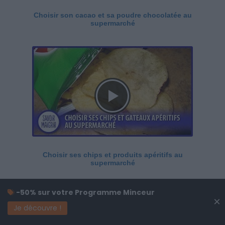
Choisir son cacao et sa poudre chocolatée au
supermarché
Choisir ses chips et produits apéritifs au
supermarché
-50% sur votre Programme Minceur
×
Je découvre !