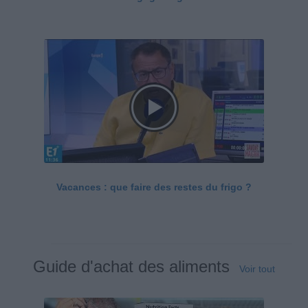
Vacances : que faire des restes du frigo ?
Guide d'achat des aliments
Voir tout