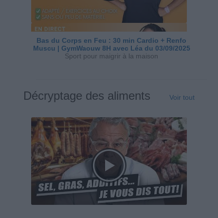
Bas du Corps en Feu : 30 min Cardio + Renfo
Muscu | GymWaouw 8H avec Léa du 03/09/2025
Sport pour maigrir à la maison
Décryptage des aliments
Voir tout