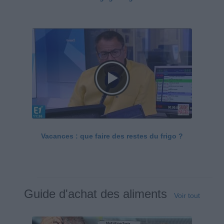
Vacances : que faire des restes du frigo ?
Guide d'achat des aliments
Voir tout