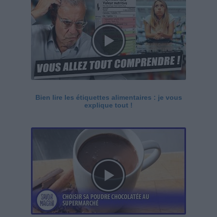
Bien lire les étiquettes alimentaires : je vous
explique tout !