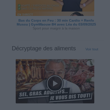
Bas du Corps en Feu : 30 min Cardio + Renfo
Muscu | GymWaouw 8H avec Léa du 03/09/2025
Sport pour maigrir à la maison
Décryptage des aliments
Voir tout