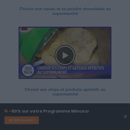
Choisir son cacao et sa poudre chocolatée au
supermarché
Choisir ses chips et produits apéritifs au
supermarché
-50% sur votre Programme Minceur
×
Je découvre !