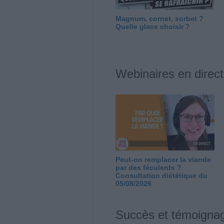
Magnum, cornet, sorbet ?
Quelle glace choisir ?
Webinaires en direct
Peut-on remplacer la viande
par des féculents ?
Consultation diététique du
05/08/2026
Succès et témoigna