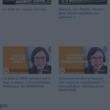
La folie du Tatsty Crousty
Savane, LU, Pepito, Harrys...
Que valent vraiment ces
gâteaux ?
Le plan à 1600 calories est-il
Comment perdre le dernier
trop copieux ? Consultation
kilo avant la stabilisation ? |
diététique du 03/08/2026
Consultation diététique du
29/07/2026
ges