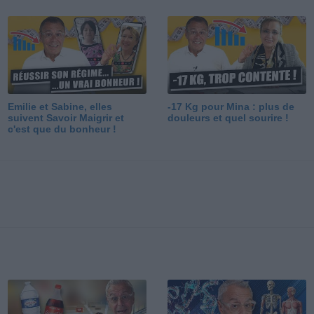
Emilie et Sabine, elles
-17 Kg pour Mina : plus de
suivent Savoir Maigrir et
douleurs et quel sourire !
c'est que du bonheur !