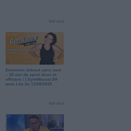
Voir tout
Exercices debout sans saut
– 20 min de sport doux et
efficace ! | GymWaouw 8H
avec Léa du 13/08/2025
Voir tout