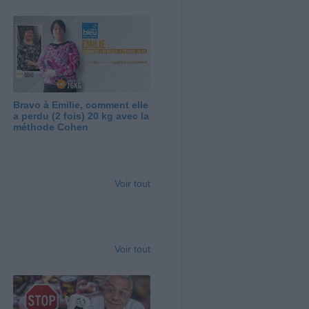
Bravo à Emilie, comment elle
a perdu (2 fois) 20 kg avec la
méthode Cohen
Voir tout
Voir tout