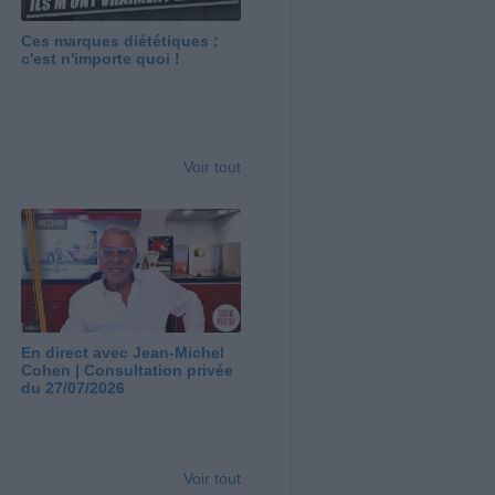
Ces marques diététiques :
c'est n'importe quoi !
Voir tout
En direct avec Jean-Michel
Cohen | Consultation privée
du 27/07/2026
Voir tout