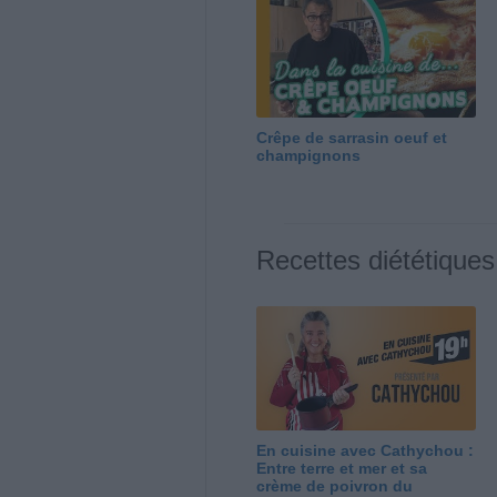
Crêpe de sarrasin oeuf et
champignons
Recettes diététiques
En cuisine avec Cathychou :
Entre terre et mer et sa
crème de poivron du