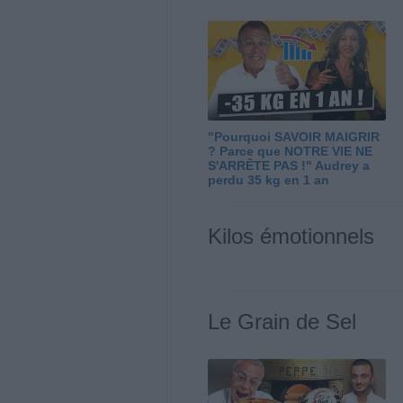
"Pourquoi SAVOIR MAIGRIR
? Parce que NOTRE VIE NE
S'ARRÊTE PAS !" Audrey a
perdu 35 kg en 1 an
Kilos émotionnels
Le Grain de Sel