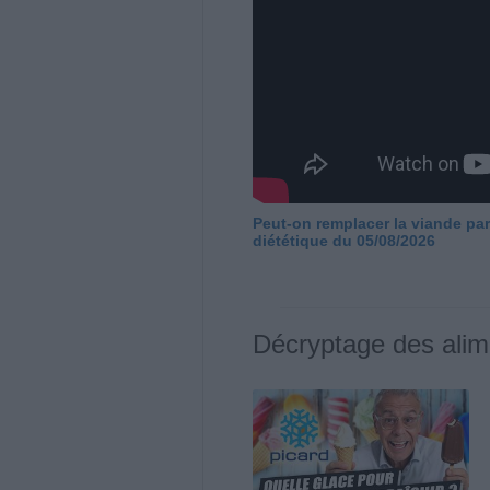
Peut-on remplacer la viande par
diététique du 05/08/2026
Décryptage des alim