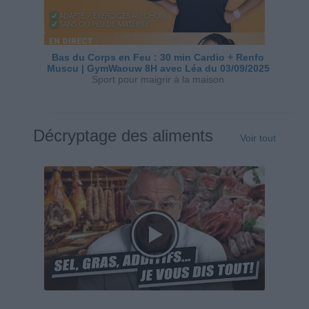
Bas du Corps en Feu : 30 min Cardio + Renfo
Muscu | GymWaouw 8H avec Léa du 03/09/2025
Sport pour maigrir à la maison
Décryptage des aliments
Voir tout