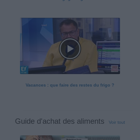
Vacances : que faire des restes du frigo ?
Guide d'achat des aliments
Voir tout