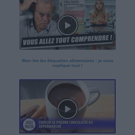
Bien lire les étiquettes alimentaires : je vous
explique tout !