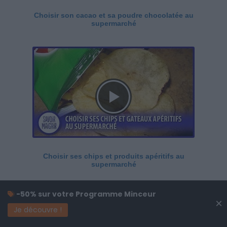
Choisir son cacao et sa poudre chocolatée au
supermarché
Choisir ses chips et produits apéritifs au
supermarché
-50% sur votre Programme Minceur
×
Je découvre !