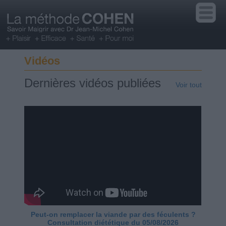
Vidéos
Dernières vidéos publiées
Voir tout
Peut-on remplacer la viande par des féculents ?
Consultation diététique du 05/08/2026