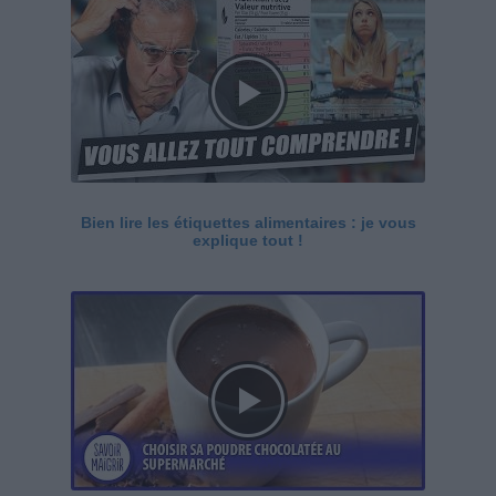
Bien lire les étiquettes alimentaires : je vous
explique tout !