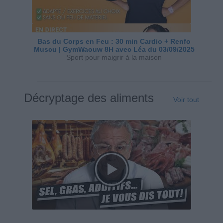
Bas du Corps en Feu : 30 min Cardio + Renfo
Muscu | GymWaouw 8H avec Léa du 03/09/2025
Sport pour maigrir à la maison
Décryptage des aliments
Voir tout