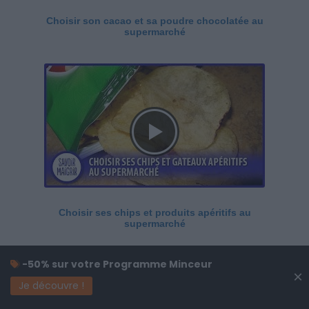
Choisir son cacao et sa poudre chocolatée au
supermarché
Choisir ses chips et produits apéritifs au
supermarché
-50% sur votre Programme Minceur
×
Je découvre !