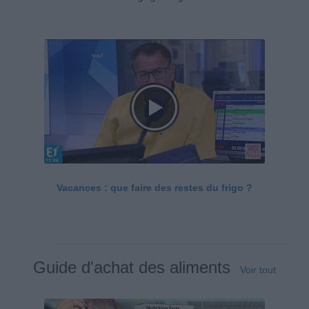
Vacances : que faire des restes du frigo ?
Guide d'achat des aliments
Voir tout