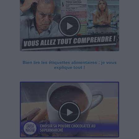
Bien lire les étiquettes alimentaires : je vous
explique tout !